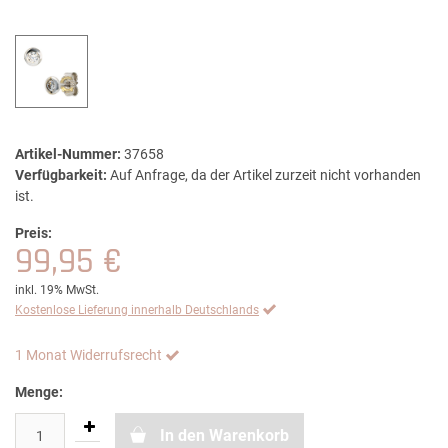
Artikel-Nummer:
37658
Verfügbarkeit:
Auf Anfrage, da der Artikel zurzeit nicht vorhanden
ist.
Preis:
99,95 €
inkl. 19% MwSt.
Kostenlose Lieferung innerhalb Deutschlands
1 Monat Widerrufsrecht
Menge:
In den Warenkorb