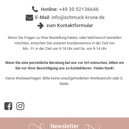
Hotline:
+49 30 52136646
E-Mail:
info@schmuck-krone.de
zum Kontaktformular
Wenn Sie Fragen zu Ihrer Bestellung haben, oder telefonisch bestellen
möchten, erreichen Sie unseren Kundenservice in der Zeit von
Mo.- Fr. in der Zeit von 9-18 Uhr und Sa. von 9-14 Uhr
Wenn Sie eine persönliche Beratung bei uns vor Ort wünschen, bitten wir
Sie vor Ihrer Besichtigung uns zu kontaktieren. Vielen Dank!
Keine Werbeanfragen: Bitte keine unaufgeforderten Werbeanrufe oder E-
Mails.
Newsletter