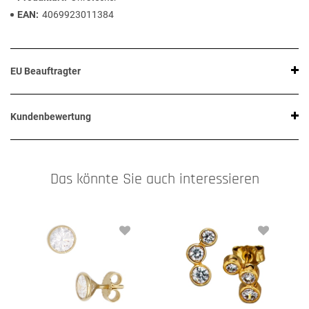
EAN
4069923011384
EU Beauftragter
Kundenbewertung
Das könnte Sie auch interessieren