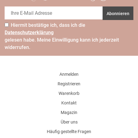
Abonnieren
Hiermit bestätige ich, dass ich die
Daten­schutz­erklärung
gelesen habe. Meine Einwilligung kann ich jederzeit
widerrufen.
Anmelden
Registrieren
Warenkorb
Kontakt
Magazin
Über uns
Häufig gestellte Fragen