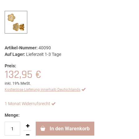
Artikel-Nummer:
40090
Auf Lager:
Lieferzeit 1-3 Tage
Preis:
132,95 €
inkl. 19% MwSt.
Kostenlose Lieferung innerhalb Deutschlands
1 Monat Widerrufsrecht
Menge:
In den Warenkorb