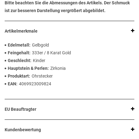
Bitte beachten Sie die Abmessungen des Artikels. Der Schmuck
ist zur besseren Darstellung vergrößert abgebildet.
Artikelmerkmale
Edelmetall
Gelbgold
Feingehalt
333er / 8 Karat Gold
Geschlecht
Kinder
Hauptstein & Perlen
Zirkonia
Produktart
Ohrstecker
EAN
4069923009824
EU Beauftragter
Kundenbewertung