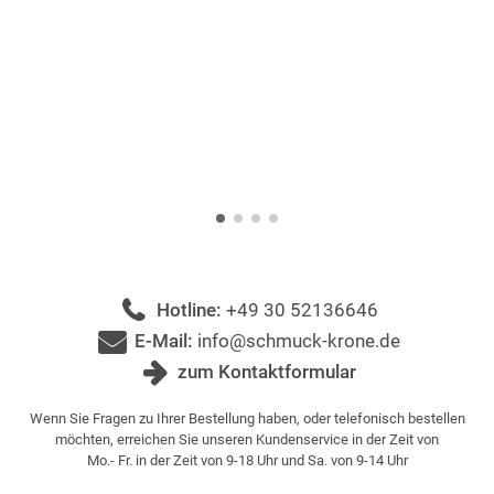
Hotline:
+49 30 52136646
E-Mail:
info@schmuck-krone.de
zum Kontaktformular
Wenn Sie Fragen zu Ihrer Bestellung haben, oder telefonisch bestellen
möchten, erreichen Sie unseren Kundenservice in der Zeit von
Mo.- Fr. in der Zeit von 9-18 Uhr und Sa. von 9-14 Uhr