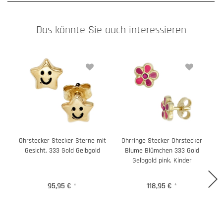
Das könnte Sie auch interessieren
Ohrstecker Stecker Sterne mit
Ohrringe Stecker Ohrstecker
Gesicht, 333 Gold Gelbgold
Blume Blümchen 333 Gold
Gelbgold pink, Kinder
95,95 €
*
118,95 €
*