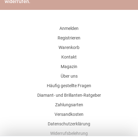
widerrufen.
Anmelden
Registrieren
Warenkorb
Kontakt
Magazin
Über uns
Häufig gestellte Fragen
Diamant- und Brillanten-Ratgeber
Zahlungsarten
Versandkosten
Datenschutzerklärung
Widerrufsbelehrung