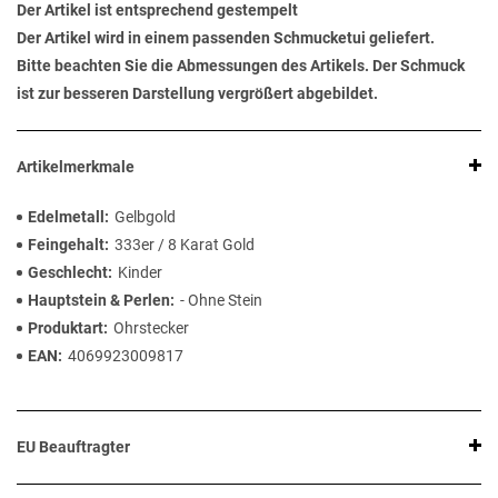
Der Artikel ist entsprechend gestempelt
Der Artikel wird in einem passenden Schmucketui geliefert.
Bitte beachten Sie die Abmessungen des Artikels. Der Schmuck
ist zur besseren Darstellung vergrößert abgebildet.
Artikelmerkmale
Edelmetall
Gelbgold
Feingehalt
333er / 8 Karat Gold
Geschlecht
Kinder
Hauptstein & Perlen
- Ohne Stein
Produktart
Ohrstecker
EAN
4069923009817
EU Beauftragter