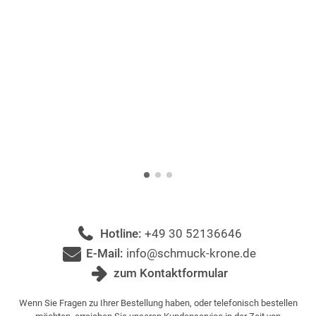
Hotline:
+49 30 52136646
E-Mail:
info@schmuck-krone.de
zum Kontaktformular
Wenn Sie Fragen zu Ihrer Bestellung haben, oder telefonisch bestellen