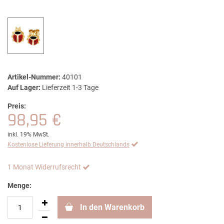
Artikel-Nummer:
40101
Auf Lager:
Lieferzeit 1-3 Tage
Preis:
98,95 €
inkl. 19% MwSt.
Kostenlose Lieferung innerhalb Deutschlands
1 Monat Widerrufsrecht
Menge:
In den Warenkorb