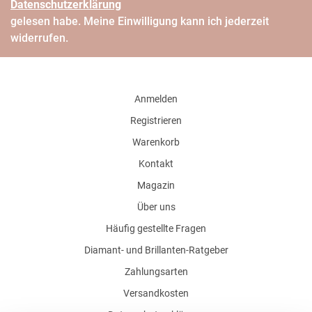
Daten­schutz­erklärung
gelesen habe. Meine Einwilligung kann ich jederzeit
widerrufen.
Anmelden
Registrieren
Warenkorb
Kontakt
Magazin
Über uns
Häufig gestellte Fragen
Diamant- und Brillanten-Ratgeber
Zahlungsarten
Versandkosten