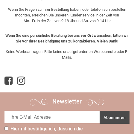
Wenn Sie Fragen zu Ihrer Bestellung haben, oder telefonisch bestellen
möchten, erreichen Sie unseren Kundenservice in der Zeit von
Mo.- Fr. in der Zeit von 9-18 Uhr und Sa. von 9-14 Uhr
Wenn Sie eine persönliche Beratung bei uns vor Ort wünschen, bitten wir
Sie vor Ihrer Besichtigung uns zu kontaktieren. Vielen Dank!
Keine Werbeanfragen: Bitte keine unaufgeforderten Werbeanrufe oder E-
Mails.
Newsletter
Abonnieren
Hiermit bestätige ich, dass ich die