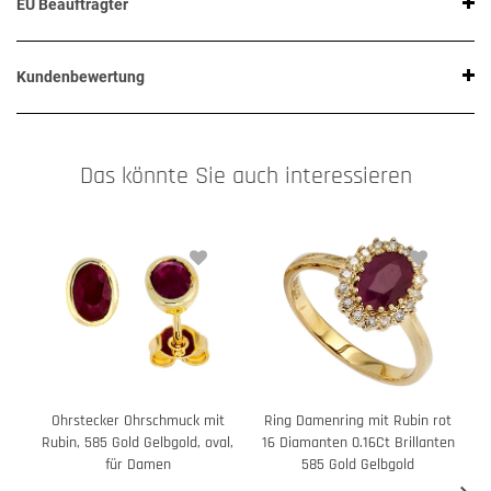
EU Beauftragter
Kundenbewertung
Das könnte Sie auch interessieren
Ohrstecker Ohrschmuck mit
Ring Damenring mit Rubin rot
Rubin, 585 Gold Gelbgold, oval,
16 Diamanten 0.16Ct Brillanten
für Damen
585 Gold Gelbgold