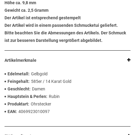
Höhe ca. 9,8 mm
Gewicht ca. 2,5 Gramm
Der Artikel ist entsprechend gestempelt
Der Artikel wird in einem passenden Schmucketui geliefert.
Bitte beachten Sie die Abmessungen des Artikels. Der Schmuck
ist zur besseren Darstellung vergrößert abgebildet.
Artikelmerkmale
Edelmetall
Gelbgold
Feingehalt
585er / 14 Karat Gold
Geschlecht
Damen
Hauptstein & Perlen
Rubin
Produktart
Ohrstecker
EAN
4069923010097