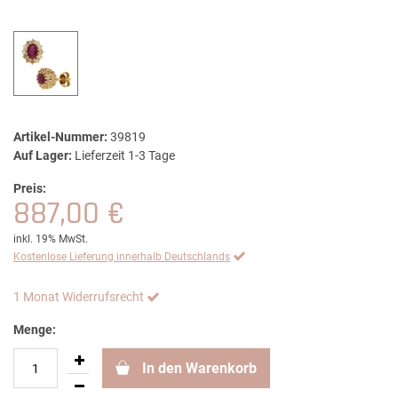
Artikel-Nummer:
39819
Auf Lager:
Lieferzeit 1-3 Tage
Preis:
887,00 €
inkl. 19% MwSt.
Kostenlose Lieferung innerhalb Deutschlands
1 Monat Widerrufsrecht
Menge:
In den Warenkorb