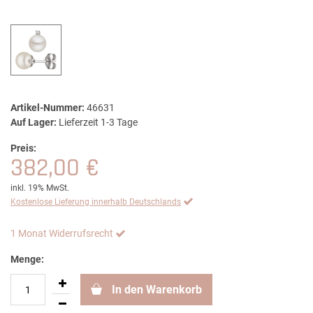
Artikel-Nummer:
46631
Auf Lager:
Lieferzeit 1-3 Tage
Preis:
382,00 €
inkl. 19% MwSt.
Kostenlose Lieferung innerhalb Deutschlands
1 Monat Widerrufsrecht
Menge:
In den Warenkorb