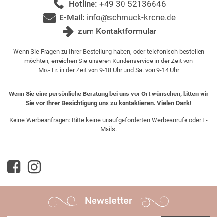
Hotline:
+49 30 52136646
E-Mail:
info@schmuck-krone.de
zum Kontaktformular
Wenn Sie Fragen zu Ihrer Bestellung haben, oder telefonisch bestellen
möchten, erreichen Sie unseren Kundenservice in der Zeit von
Mo.- Fr. in der Zeit von 9-18 Uhr und Sa. von 9-14 Uhr
Wenn Sie eine persönliche Beratung bei uns vor Ort wünschen, bitten wir
Sie vor Ihrer Besichtigung uns zu kontaktieren. Vielen Dank!
Keine Werbeanfragen: Bitte keine unaufgeforderten Werbeanrufe oder E-
Mails.
Newsletter