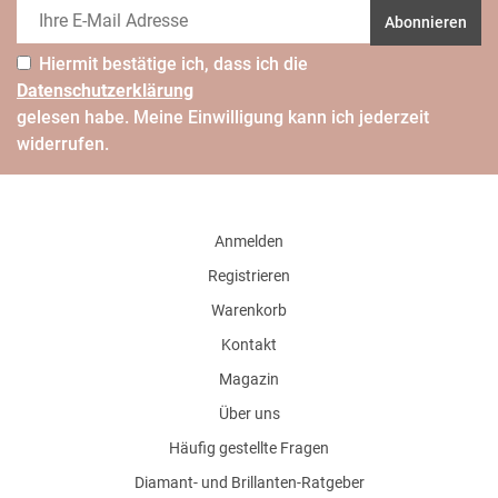
Abonnieren
Hiermit bestätige ich, dass ich die
Daten­schutz­erklärung
gelesen habe. Meine Einwilligung kann ich jederzeit
widerrufen.
Anmelden
Registrieren
Warenkorb
Kontakt
Magazin
Über uns
Häufig gestellte Fragen
Diamant- und Brillanten-Ratgeber