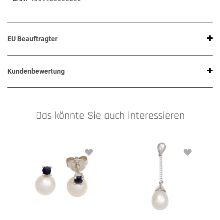
EU Beauftragter
Kundenbewertung
Das könnte Sie auch interessieren