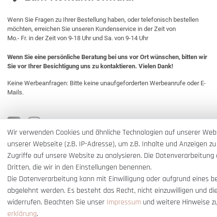
Wenn Sie Fragen zu Ihrer Bestellung haben, oder telefonisch bestellen
möchten, erreichen Sie unseren Kundenservice in der Zeit von
Mo.- Fr. in der Zeit von 9-18 Uhr und Sa. von 9-14 Uhr
Wenn Sie eine persönliche Beratung bei uns vor Ort wünschen, bitten wir
Sie vor Ihrer Besichtigung uns zu kontaktieren. Vielen Dank!
Keine Werbeanfragen: Bitte keine unaufgeforderten Werbeanrufe oder E-
Mails.
Wir verwenden Cookies und ähnliche Technologien auf unserer Web
unserer Webseite (z.B. IP-Adresse), um z.B. Inhalte und Anzeigen zu
Zugriffe auf unsere Website zu analysieren. Die Datenverarbeitung e
Dritten, die wir in den Einstellungen benennen.
Die Datenverarbeitung kann mit Einwilligung oder aufgrund eines b
abgelehnt werden. Es besteht das Recht, nicht einzuwilligen und di
widerrufen. Beachten Sie unser
Impressum
und weitere Hinweise z
erklärung
.