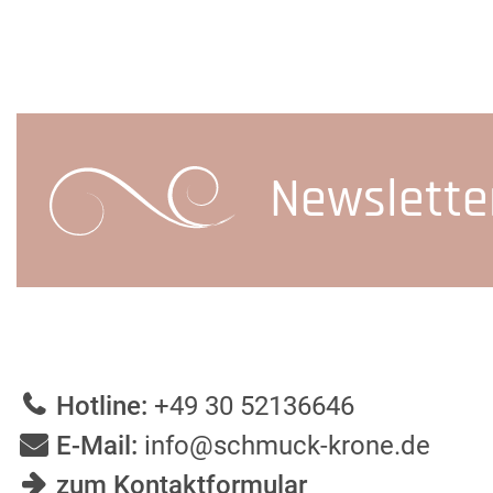
Newslette
Hotline:
+49 30 52136646
E-Mail:
info@schmuck-krone.de
zum Kontaktformular