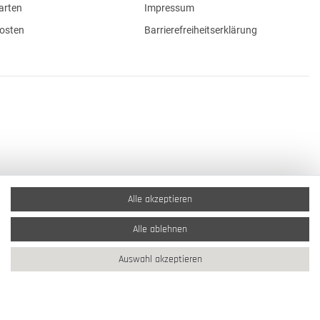
arten
Impressum
osten
Barrierefreiheitserklärung
Alle akzeptieren
Alle ablehnen
Auswahl akzeptieren