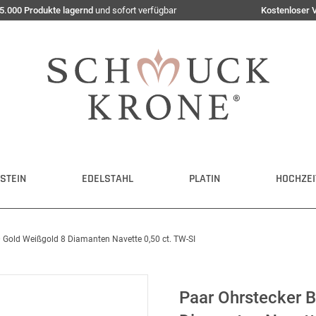
5.000 Produkte lagernd
und sofort verfügbar
Kostenloser 
STEIN
EDELSTAHL
PLATIN
HOCHZEI
 Gold Weißgold 8 Diamanten Navette 0,50 ct. TW-SI
Paar Ohrstecker 