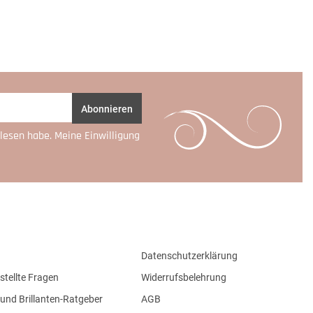
Abonnieren
lesen habe. Meine Einwilligung
Datenschutzerklärung
stellte Fragen
Widerrufsbelehrung
und Brillanten-Ratgeber
AGB