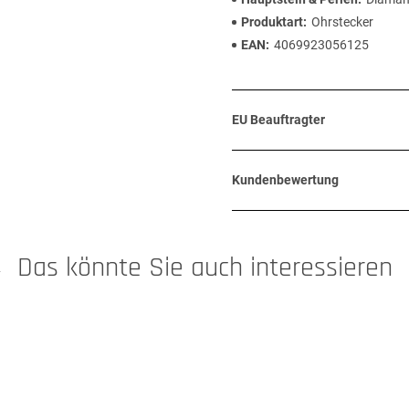
Produktart
Ohrstecker
EAN
4069923056125
EU Beauftragter
Kundenbewertung
Das könnte Sie auch interessieren