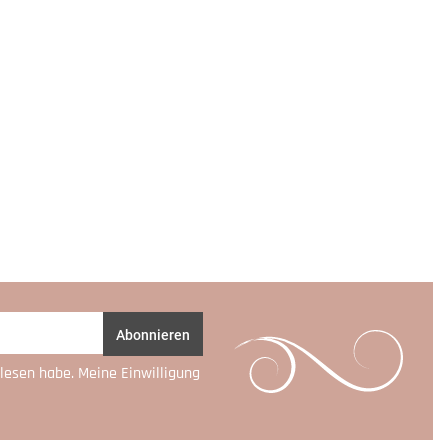
Abonnieren
lesen habe. Meine Einwilligung