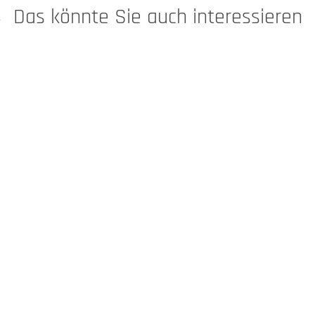
Das könnte Sie auch interessieren