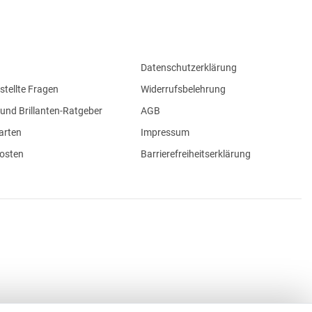
Datenschutzerklärung
stellte Fragen
Widerrufsbelehrung
und Brillanten-Ratgeber
AGB
arten
Impressum
osten
Barrierefreiheitserklärung