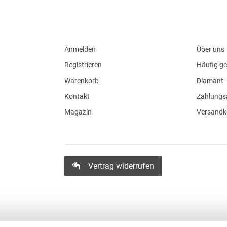
Anmelden
Über uns
Registrieren
Häufig ge
Warenkorb
Diamant- 
Kontakt
Zahlungs
Magazin
Versandk
Vertrag widerrufen