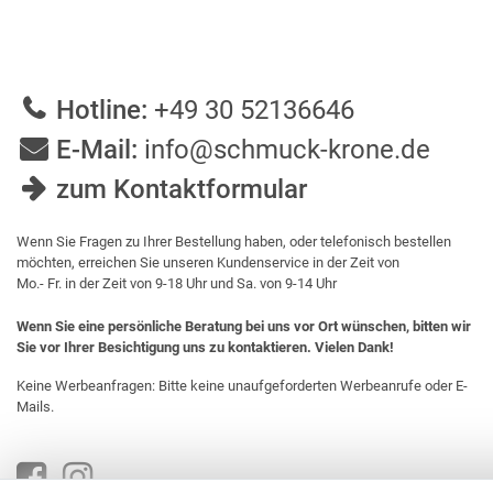
Hotline:
+49 30 52136646
E-Mail:
info@schmuck-krone.de
zum Kontaktformular
Wenn Sie Fragen zu Ihrer Bestellung haben, oder telefonisch bestellen
möchten, erreichen Sie unseren Kundenservice in der Zeit von
Mo.- Fr. in der Zeit von 9-18 Uhr und Sa. von 9-14 Uhr
Wenn Sie eine persönliche Beratung bei uns vor Ort wünschen, bitten wir
Sie vor Ihrer Besichtigung uns zu kontaktieren. Vielen Dank!
Keine Werbeanfragen: Bitte keine unaufgeforderten Werbeanrufe oder E-
Mails.