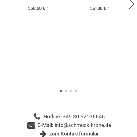
558,00 €
*
561,00 €
*
Hotline:
+49 30 52136646
E-Mail:
info@schmuck-krone.de
zum Kontaktformular