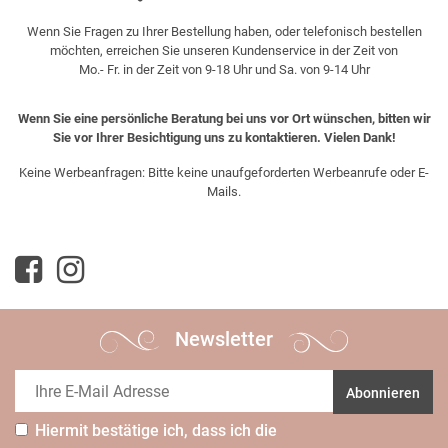
Wenn Sie Fragen zu Ihrer Bestellung haben, oder telefonisch bestellen
möchten, erreichen Sie unseren Kundenservice in der Zeit von
Mo.- Fr. in der Zeit von 9-18 Uhr und Sa. von 9-14 Uhr
Wenn Sie eine persönliche Beratung bei uns vor Ort wünschen, bitten wir
Sie vor Ihrer Besichtigung uns zu kontaktieren. Vielen Dank!
Keine Werbeanfragen: Bitte keine unaufgeforderten Werbeanrufe oder E-
Mails.
Newsletter
Abonnieren
Hiermit bestätige ich, dass ich die