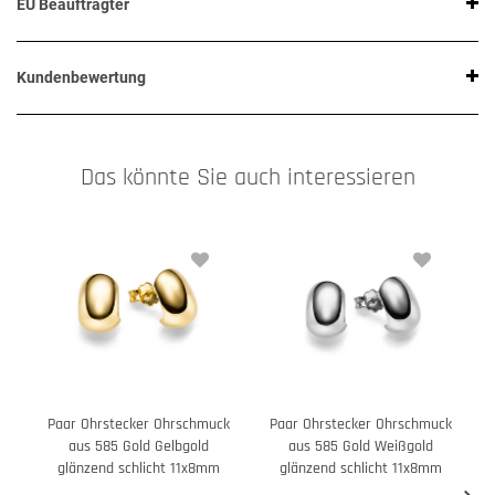
EU Beauftragter
Kundenbewertung
Das könnte Sie auch interessieren
Paar Ohrstecker Ohrschmuck
Paar Ohrstecker Ohrschmuck
aus 585 Gold Gelbgold
aus 585 Gold Weißgold
glänzend schlicht 11x8mm
glänzend schlicht 11x8mm