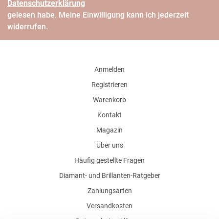
Daten­schutz­erklärung
gelesen habe. Meine Einwilligung kann ich jederzeit
widerrufen.
Anmelden
Registrieren
Warenkorb
Kontakt
Magazin
Über uns
Häufig gestellte Fragen
Diamant- und Brillanten-Ratgeber
Zahlungsarten
Versandkosten