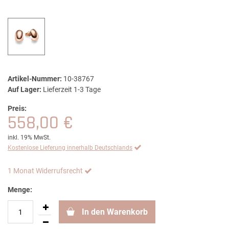
Artikel-Nummer:
10-38767
Auf Lager:
Lieferzeit 1-3 Tage
Preis:
558,00 €
inkl. 19% MwSt.
Kostenlose Lieferung innerhalb Deutschlands
1 Monat Widerrufsrecht
Menge:
In den Warenkorb