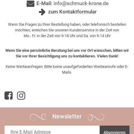
E-Mail:
info@schmuck-krone.de
zum Kontaktformular
Wenn Sie Fragen zu Ihrer Bestellung haben, oder telefonisch bestellen
möchten, erreichen Sie unseren Kundenservice in der Zeit von
Mo.- Fr. in der Zeit von 9-18 Uhr und Sa. von 9-14 Uhr
Wenn Sie eine persönliche Beratung bei uns vor Ort wünschen, bitten wir
Sie vor Ihrer Besichtigung uns zu kontaktieren. Vielen Dank!
Keine Werbeanfragen: Bitte keine unaufgeforderten Werbeanrufe oder E-
Mails.
Newsletter
Abonnieren