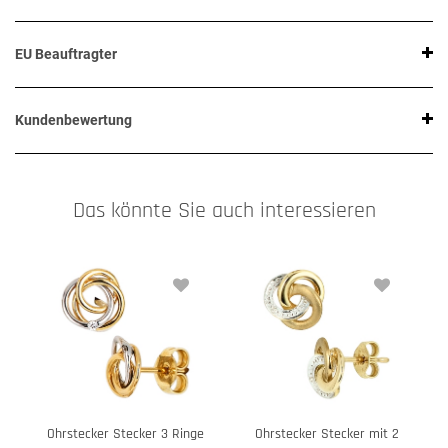
EU Beauftragter
Kundenbewertung
Das könnte Sie auch interessieren
Ohrstecker Stecker 3 Ringe
Ohrstecker Stecker mit 2