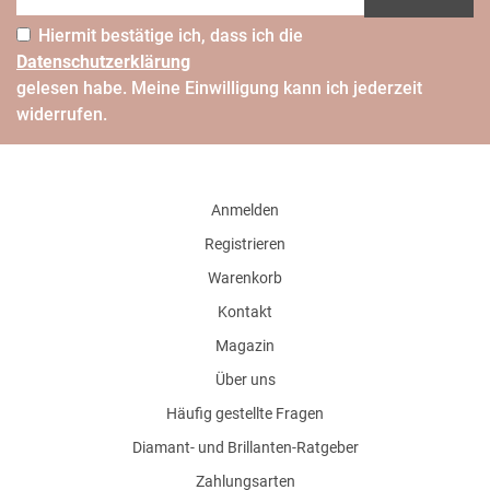
Hiermit bestätige ich, dass ich die
Daten­schutz­erklärung
gelesen habe. Meine Einwilligung kann ich jederzeit
widerrufen.
Anmelden
Registrieren
Warenkorb
Kontakt
Magazin
Über uns
Häufig gestellte Fragen
Diamant- und Brillanten-Ratgeber
Zahlungsarten