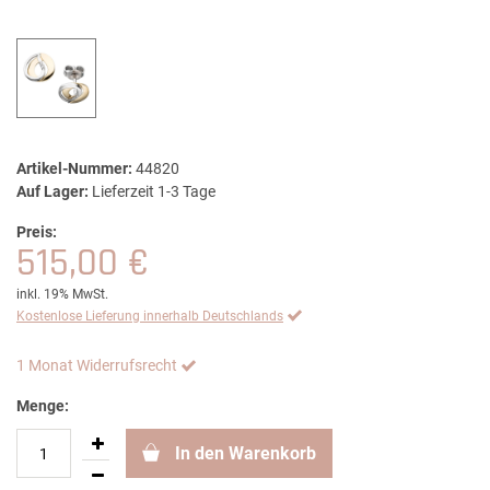
Artikel-Nummer:
44820
Auf Lager:
Lieferzeit 1-3 Tage
Preis:
515,00 €
inkl. 19% MwSt.
Kostenlose Lieferung innerhalb Deutschlands
1 Monat Widerrufsrecht
Menge:
In den Warenkorb