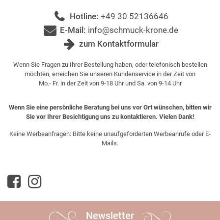
Hotline:
+49 30 52136646
E-Mail:
info@schmuck-krone.de
zum Kontaktformular
Wenn Sie Fragen zu Ihrer Bestellung haben, oder telefonisch bestellen
möchten, erreichen Sie unseren Kundenservice in der Zeit von
Mo.- Fr. in der Zeit von 9-18 Uhr und Sa. von 9-14 Uhr
Wenn Sie eine persönliche Beratung bei uns vor Ort wünschen, bitten wir
Sie vor Ihrer Besichtigung uns zu kontaktieren. Vielen Dank!
Keine Werbeanfragen: Bitte keine unaufgeforderten Werbeanrufe oder E-
Mails.
Newsletter