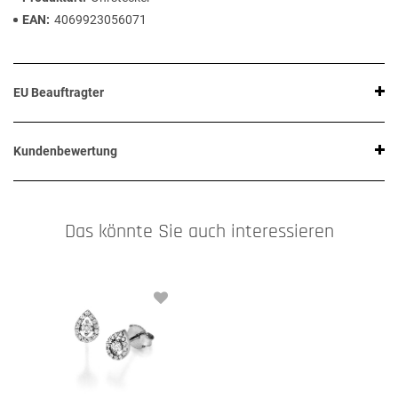
EAN
4069923056071
EU Beauftragter
Kundenbewertung
Das könnte Sie auch interessieren