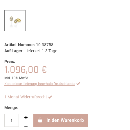
Artikel-Nummer:
10-38758
Auf Lager:
Lieferzeit 1-3 Tage
Preis:
1.096,00 €
inkl. 19% MwSt.
Kostenlose Lieferung innerhalb Deutschlands
1 Monat Widerrufsrecht
Menge:
In den Warenkorb