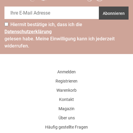
Abonnieren
Hiermit bestätige ich, dass ich die
Daten­schutz­erklärung
gelesen habe. Meine Einwilligung kann ich jederzeit
widerrufen.
Anmelden
Registrieren
Warenkorb
Kontakt
Magazin
Über uns
Häufig gestellte Fragen