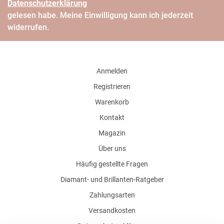
Daten­schutz­erklärung
gelesen habe. Meine Einwilligung kann ich jederzeit
widerrufen.
Anmelden
Registrieren
Warenkorb
Kontakt
Magazin
Über uns
Häufig gestellte Fragen
Diamant- und Brillanten-Ratgeber
Zahlungsarten
Versandkosten