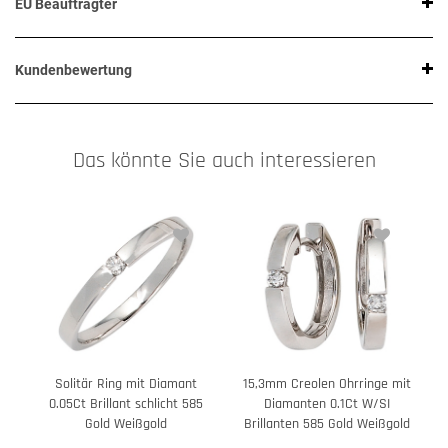
EU Beauftragter
Kundenbewertung
Das könnte Sie auch interessieren
Solitär Ring mit Diamant
15,3mm Creolen Ohrringe mit
0.05Ct Brillant schlicht 585
Diamanten 0.1Ct W/SI
Gold Weißgold
Brillanten 585 Gold Weißgold