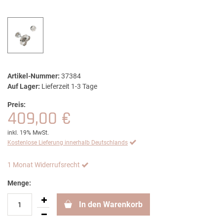
Artikel-Nummer:
37384
Auf Lager:
Lieferzeit 1-3 Tage
Preis:
409,00 €
inkl. 19% MwSt.
Kostenlose Lieferung innerhalb Deutschlands
1 Monat Widerrufsrecht
Menge:
In den Warenkorb