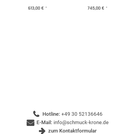
613,00 €
*
745,00 €
*
Hotline:
+49 30 52136646
E-Mail:
info@schmuck-krone.de
zum Kontaktformular