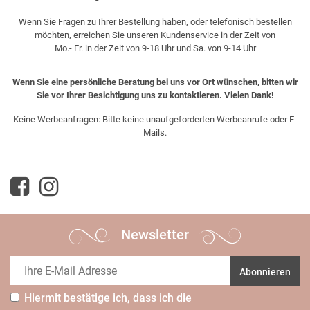
Wenn Sie Fragen zu Ihrer Bestellung haben, oder telefonisch bestellen
möchten, erreichen Sie unseren Kundenservice in der Zeit von
Mo.- Fr. in der Zeit von 9-18 Uhr und Sa. von 9-14 Uhr
Wenn Sie eine persönliche Beratung bei uns vor Ort wünschen, bitten wir
Sie vor Ihrer Besichtigung uns zu kontaktieren. Vielen Dank!
Keine Werbeanfragen: Bitte keine unaufgeforderten Werbeanrufe oder E-
Mails.
Newsletter
Abonnieren
Hiermit bestätige ich, dass ich die