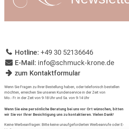
Hotline:
+49 30 52136646
E-Mail:
info@schmuck-krone.de
zum Kontaktformular
Wenn Sie Fragen zu Ihrer Bestellung haben, oder telefonisch bestellen
möchten, erreichen Sie unseren Kundenservice in der Zeit von
Mo.- Fr. in der Zeit von 9-18 Uhr und Sa. von 9-14 Uhr
Wenn Sie eine persönliche Beratung bei uns vor Ort wünschen, bitten
wir Sie vor Ihrer Besichtigung uns zu kontaktieren. Vielen Dank!
Keine Werbeanfragen: Bitte keine unaufgeforderten Werbeanrufe oder E-