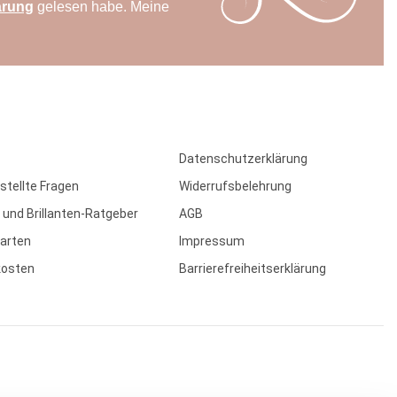
ärung
gelesen habe. Meine
Datenschutzerklärung
stellte Fragen
Widerrufsbelehrung
 und Brillanten-Ratgeber
AGB
arten
Impressum
kosten
Barrierefreiheitserklärung