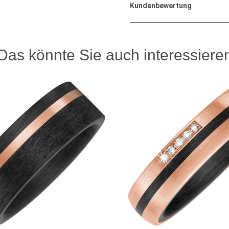
Kundenbewertung
Das könnte Sie auch interessiere