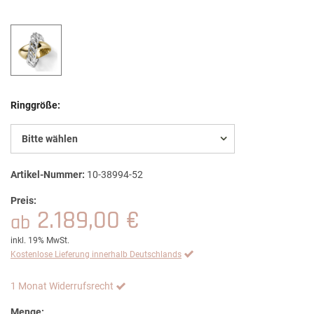
Ringgröße:
Bitte wählen
Artikel-Nummer:
10-38994-52
Preis:
2.189,00 €
ab
inkl. 19% MwSt.
Kostenlose Lieferung innerhalb Deutschlands
1 Monat Widerrufsrecht
Menge: