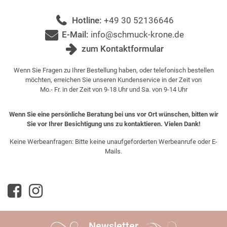
Hotline:
+49 30 52136646
E-Mail:
info@schmuck-krone.de
zum Kontaktformular
Wenn Sie Fragen zu Ihrer Bestellung haben, oder telefonisch bestellen
möchten, erreichen Sie unseren Kundenservice in der Zeit von
Mo.- Fr. in der Zeit von 9-18 Uhr und Sa. von 9-14 Uhr
Wenn Sie eine persönliche Beratung bei uns vor Ort wünschen, bitten wir
Sie vor Ihrer Besichtigung uns zu kontaktieren. Vielen Dank!
Keine Werbeanfragen: Bitte keine unaufgeforderten Werbeanrufe oder E-
Mails.
Newsletter