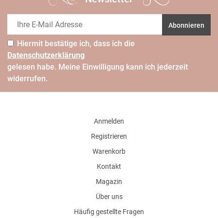
Abonnieren
Hiermit bestätige ich, dass ich die
Daten­schutz­erklärung
gelesen habe. Meine Einwilligung kann ich jederzeit
widerrufen.
Anmelden
Registrieren
Warenkorb
Kontakt
Magazin
Über uns
Häufig gestellte Fragen