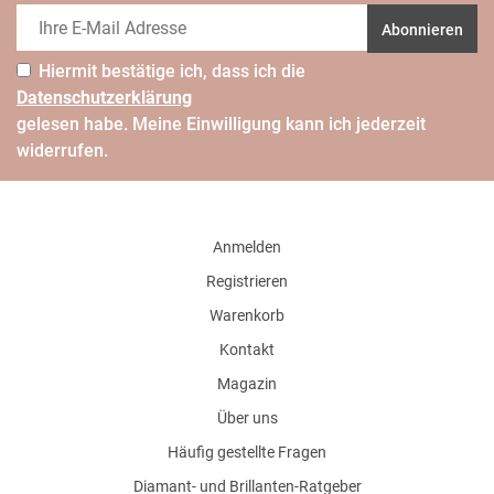
Abonnieren
Hiermit bestätige ich, dass ich die
Daten­schutz­erklärung
gelesen habe. Meine Einwilligung kann ich jederzeit
widerrufen.
Anmelden
Registrieren
Warenkorb
Kontakt
Magazin
Über uns
Häufig gestellte Fragen
Diamant- und Brillanten-Ratgeber