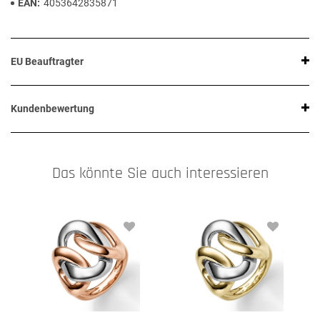
EAN
4053642835871
EU Beauftragter
Kundenbewertung
Das könnte Sie auch interessieren