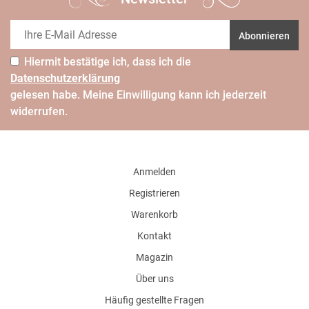
Abonnieren
Hiermit bestätige ich, dass ich die
Daten­schutz­erklärung
gelesen habe. Meine Einwilligung kann ich jederzeit
widerrufen.
Anmelden
Registrieren
Warenkorb
Kontakt
Magazin
Über uns
Häufig gestellte Fragen