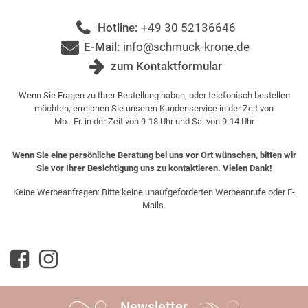
Hotline:
+49 30 52136646
E-Mail:
info@schmuck-krone.de
zum Kontaktformular
Wenn Sie Fragen zu Ihrer Bestellung haben, oder telefonisch bestellen
möchten, erreichen Sie unseren Kundenservice in der Zeit von
Mo.- Fr. in der Zeit von 9-18 Uhr und Sa. von 9-14 Uhr
Wenn Sie eine persönliche Beratung bei uns vor Ort wünschen, bitten wir
Sie vor Ihrer Besichtigung uns zu kontaktieren. Vielen Dank!
Keine Werbeanfragen: Bitte keine unaufgeforderten Werbeanrufe oder E-
Mails.
Newsletter