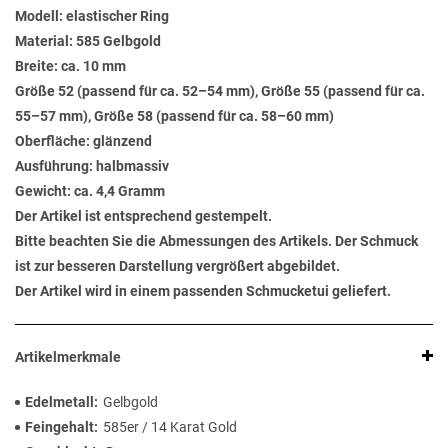
Modell: elastischer Ring
Material: 585 Gelbgold
Breite: ca. 10 mm
Größe 52 (passend für ca. 52–54 mm), Größe 55 (passend für ca.
55–57 mm), Größe 58 (passend für ca. 58–60 mm)
Oberfläche: glänzend
Ausführung: halbmassiv
Gewicht: ca. 4,4 Gramm
Der Artikel ist entsprechend gestempelt.
Bitte beachten Sie die Abmessungen des Artikels. Der Schmuck
ist zur besseren Darstellung vergrößert abgebildet.
Der Artikel wird in einem passenden Schmucketui geliefert.
Artikelmerkmale
Edelmetall
Gelbgold
Feingehalt
585er / 14 Karat Gold