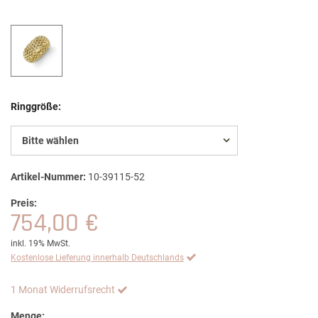
Ringgröße:
Bitte wählen
Artikel-Nummer:
10-39115-52
Preis:
754,00 €
inkl. 19% MwSt.
Kostenlose Lieferung innerhalb Deutschlands
1 Monat Widerrufsrecht
Menge: