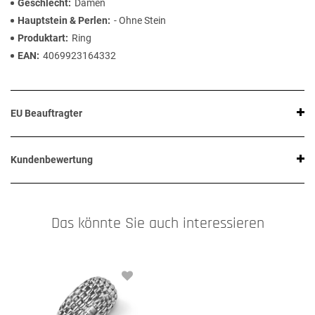
Geschlecht
Damen
Hauptstein & Perlen
- Ohne Stein
Produktart
Ring
EAN
4069923164332
EU Beauftragter
Kundenbewertung
Das könnte Sie auch interessieren