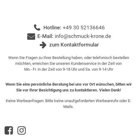
Hotline:
+49 30 52136646
E-Mail:
info@schmuck-krone.de
zum Kontaktformular
Wenn Sie Fragen zu Ihrer Bestellung haben, oder telefonisch bestellen
möchten, erreichen Sie unseren Kundenservice in der Zeit von
Mo.- Fr. in der Zeit von 9-18 Uhr und Sa. von 9-14 Uhr
Wenn Sie eine persönliche Beratung bei uns vor Ort wünschen, bitten wir
Sie vor Ihrer Besichtigung uns zu kontaktieren. Vielen Dank!
Keine Werbeanfragen: Bitte keine unaufgeforderten Werbeanrufe oder E-
Mails.