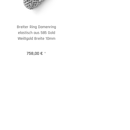
Breiter Ring Damenring
elastisch aus 585 Gold
Weißgold Breite 10mm
758,00 €
*