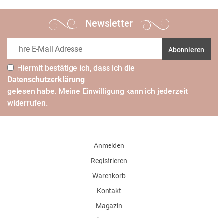
Newsletter
Abonnieren
Hiermit bestätige ich, dass ich die
Daten­schutz­erklärung
gelesen habe. Meine Einwilligung kann ich jederzeit
widerrufen.
Anmelden
Registrieren
Warenkorb
Kontakt
Magazin