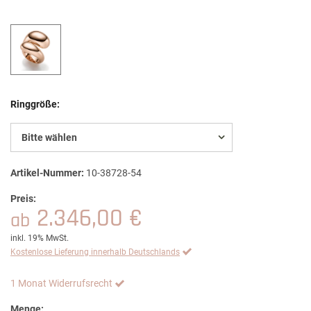
Ringgröße:
Bitte wählen
Artikel-Nummer:
10-38728-54
Preis:
2.346,00 €
ab
inkl. 19% MwSt.
Kostenlose Lieferung innerhalb Deutschlands
1 Monat Widerrufsrecht
Menge: