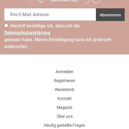
Abonnieren
Hiermit bestätige ich, dass ich die
Daten­schutz­erklärung
gelesen habe. Meine Einwilligung kann ich jederzeit
widerrufen.
Anmelden
Registrieren
Warenkorb
Kontakt
Magazin
Über uns
Häufig gestellte Fragen