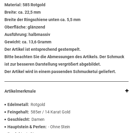
Material: 585 Rotgold
Breite: ca. 22,5 mm
Breite der Ringschiene unten ca. 5,5 mm
Oberfläche: glänzend
Ausführung: halbmassiv
Gewicht: ca. 13,6 Gramm
Der Artikel ist entsprechend gestempelt.
Bitte beachten Sie die Abmessungen des Artikels. Der Schmuck
ist zur besseren Darstellung vergrößert abgebildet.
Der Artikel wird in einem passenden Schmucketui geliefert.
Artikelmerkmale
Edelmetall
Rotgold
Feingehalt
585er / 14 Karat Gold
Geschlecht
Damen
Hauptstein & Perlen
- Ohne Stein