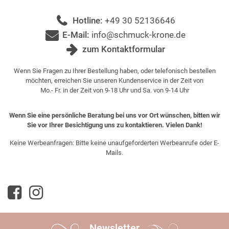
Hotline:
+49 30 52136646
E-Mail:
info@schmuck-krone.de
zum Kontaktformular
Wenn Sie Fragen zu Ihrer Bestellung haben, oder telefonisch bestellen
möchten, erreichen Sie unseren Kundenservice in der Zeit von
Mo.- Fr. in der Zeit von 9-18 Uhr und Sa. von 9-14 Uhr
Wenn Sie eine persönliche Beratung bei uns vor Ort wünschen, bitten wir
Sie vor Ihrer Besichtigung uns zu kontaktieren. Vielen Dank!
Keine Werbeanfragen: Bitte keine unaufgeforderten Werbeanrufe oder E-
Mails.
Newsletter