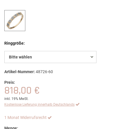
Ringgröße:
Bitte wählen
Artikel-Nummer:
48726-60
Preis:
818,00 €
inkl. 19% MwSt.
Kostenlose Lieferung innerhalb Deutschlands
1 Monat Widerrufsrecht
Menge: