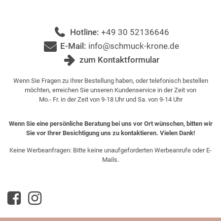
Hotline:
+49 30 52136646
E-Mail:
info@schmuck-krone.de
zum Kontaktformular
Wenn Sie Fragen zu Ihrer Bestellung haben, oder telefonisch bestellen
möchten, erreichen Sie unseren Kundenservice in der Zeit von
Mo.- Fr. in der Zeit von 9-18 Uhr und Sa. von 9-14 Uhr
Wenn Sie eine persönliche Beratung bei uns vor Ort wünschen, bitten wir
Sie vor Ihrer Besichtigung uns zu kontaktieren. Vielen Dank!
Keine Werbeanfragen: Bitte keine unaufgeforderten Werbeanrufe oder E-
Mails.