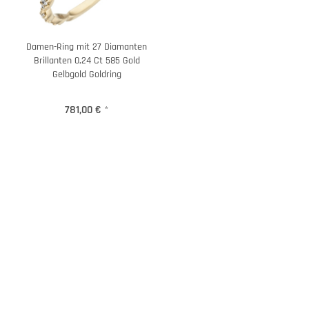
Damen-Ring mit 27 Diamanten
Brillanten 0,24 Ct 585 Gold
Gelbgold Goldring
781,00 €
*