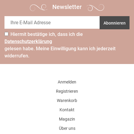
Newsletter
Abonnieren
Hiermit bestätige ich, dass ich die
Daten­schutz­erklärung
gelesen habe. Meine Einwilligung kann ich jederzeit
widerrufen.
Anmelden
Registrieren
Warenkorb
Kontakt
Magazin
Über uns