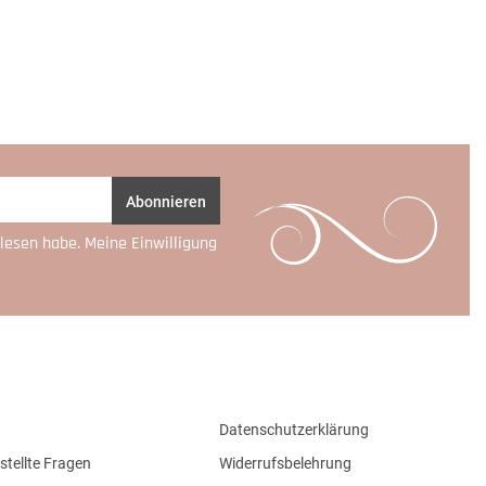
Abonnieren
lesen habe. Meine Einwilligung
Datenschutzerklärung
stellte Fragen
Widerrufsbelehrung