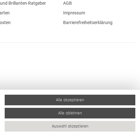
und Brillanten-Ratgeber
AGB
arten
Impressum
osten
Barrierefreiheitserklärung
Alle akzeptieren
Alle ablehnen
Auswahl akzeptieren