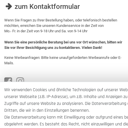
zum Kontaktformular
Wenn Sie Fragen zu Ihrer Bestellung haben, oder telefonisch bestellen
möchten, erreichen Sie unseren Kundenservice in der Zeit von
Mo.- Fr. in der Zeit von 9-18 Uhr und Sa. von 9-14 Uhr
Wenn Sie eine persönliche Beratung bei uns vor Ort wünschen, bitten wir
Sie vor Ihrer Besichtigung uns zu kontaktieren. Vielen Dank!
Keine Werbeanfragen: Bitte keine unaufgeforderten Werbeanrufe oder E-
Mails.
Wir verwenden Cookies und ähnliche Technologien auf unserer Web
unserer Webseite (z.B. IP-Adresse), um z.B. Inhalte und Anzeigen zu
Zugriffe auf unsere Website zu analysieren. Die Datenverarbeitung e
Dritten, die wir in den Einstellungen benennen.
Die Datenverarbeitung kann mit Einwilligung oder aufgrund eines b
abgelehnt werden. Es besteht das Recht, nicht einzuwilligen und di