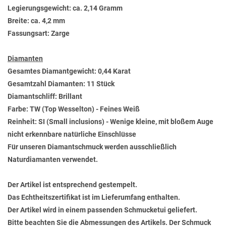
Legierungsgewicht: ca. 2,14 Gramm
Breite: ca. 4,2 mm
Fassungsart: Zarge
Diamanten
Gesamtes Diamantgewicht: 0,44 Karat
Gesamtzahl Diamanten: 11 Stück
Diamantschliff: Brillant
Farbe: TW (Top Wesselton) - Feines Weiß
Reinheit: SI (Small inclusions) - Wenige kleine, mit bloßem Auge
nicht erkennbare natürliche Einschlüsse
Für unseren Diamantschmuck werden ausschließlich
Naturdiamanten verwendet.
Der Artikel ist entsprechend gestempelt.
Das Echtheitszertifikat ist im Lieferumfang enthalten.
Der Artikel wird in einem passenden Schmucketui geliefert.
Bitte beachten Sie die Abmessungen des Artikels. Der Schmuck