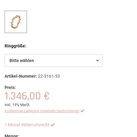
Ringgröße:
Bitte wählen
Artikel-Nummer:
22-3161-53
Preis:
1.346,00 €
inkl. 19% MwSt.
Kostenlose Lieferung innerhalb Deutschlands
1 Monat Widerrufsrecht
Menge: