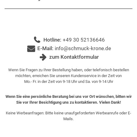
Hotline:
+49 30 52136646
E-Mail:
info@schmuck-krone.de
zum Kontaktformular
Wenn Sie Fragen zu Ihrer Bestellung haben, oder telefonisch bestellen
möchten, erreichen Sie unseren Kundenservice in der Zeit von
Mo.- Fr. in der Zeit von 9-18 Uhr und Sa. von 9-14 Uhr
Wenn Sie eine persönliche Beratung bei uns vor Ort wünschen, bitten wir
Sie vor Ihrer Besichtigung uns zu kontaktieren. Vielen Dank!
Keine Werbeanfragen: Bitte keine unaufgeforderten Werbeanrufe oder E-
Mails.