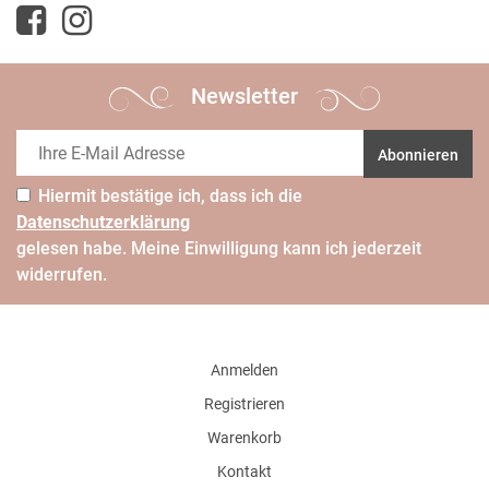
Newsletter
Abonnieren
Hiermit bestätige ich, dass ich die
Daten­schutz­erklärung
gelesen habe. Meine Einwilligung kann ich jederzeit
widerrufen.
Anmelden
Registrieren
Warenkorb
Kontakt