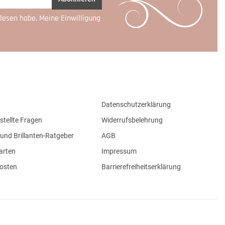
lesen habe. Meine Einwilligung
Datenschutzerklärung
stellte Fragen
Widerrufsbelehrung
und Brillanten-Ratgeber
AGB
arten
Impressum
osten
Barrierefreiheitserklärung