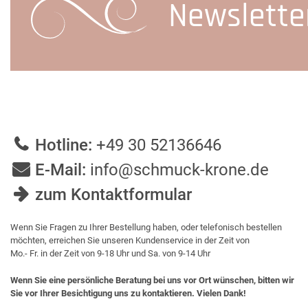
Newslette
Hotline:
+49 30 52136646
E-Mail:
info@schmuck-krone.de
zum Kontaktformular
Wenn Sie Fragen zu Ihrer Bestellung haben, oder telefonisch bestellen
möchten, erreichen Sie unseren Kundenservice in der Zeit von
Mo.- Fr. in der Zeit von 9-18 Uhr und Sa. von 9-14 Uhr
Wenn Sie eine persönliche Beratung bei uns vor Ort wünschen, bitten wir
Sie vor Ihrer Besichtigung uns zu kontaktieren. Vielen Dank!