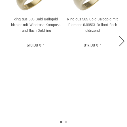
Ring aus 585 Gold Gelbgold
Ring aus 585 Gold Gelbgold mit
bicolor mit Windrose Kompass
Diamant 0.005Ct Brillant flach
rund flach Goldring
glänzend
613,00 €
*
817,00 €
*