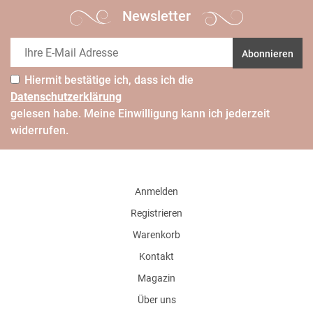
Newsletter
Abonnieren
Hiermit bestätige ich, dass ich die
Daten­schutz­erklärung
gelesen habe. Meine Einwilligung kann ich jederzeit
widerrufen.
Anmelden
Registrieren
Warenkorb
Kontakt
Magazin
Über uns