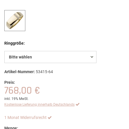
Ringgröße:
Bitte wählen
Artikel-Nummer:
53415-64
Preis:
768,00 €
inkl. 19% MwSt.
Kostenlose Lieferung innerhalb Deutschlands
1 Monat Widerrufsrecht
Menge: