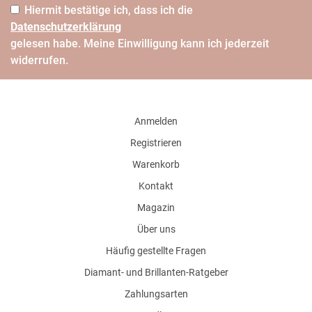
Hiermit bestätige ich, dass ich die
Daten­schutz­erklärung
gelesen habe. Meine Einwilligung kann ich jederzeit
widerrufen.
Anmelden
Registrieren
Warenkorb
Kontakt
Magazin
Über uns
Häufig gestellte Fragen
Diamant- und Brillanten-Ratgeber
Zahlungsarten