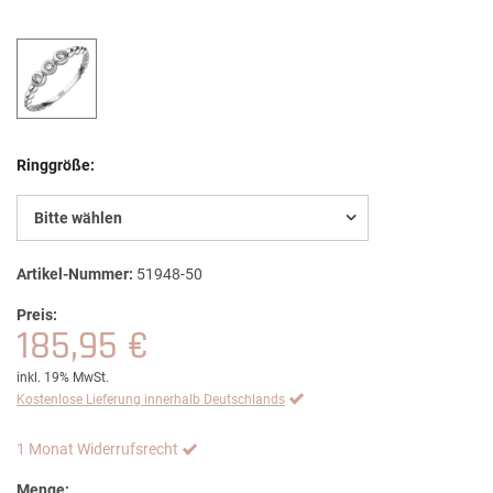
Ringgröße:
Bitte wählen
Artikel-Nummer:
51948-50
Preis:
185,95 €
inkl. 19% MwSt.
Kostenlose Lieferung innerhalb Deutschlands
1 Monat Widerrufsrecht
Menge: