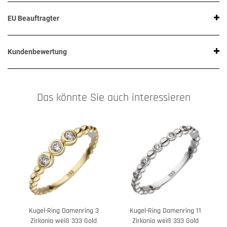
EU Beauftragter
Kundenbewertung
Das könnte Sie auch interessieren
Kugel-Ring Damenring 3
Kugel-Ring Damenring 11
Zirkonia weiß 333 Gold
Zirkonia weiß 333 Gold