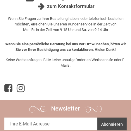
zum Kontaktformular
Wenn Sie Fragen zu Ihrer Bestellung haben, oder telefonisch bestellen
möchten, erreichen Sie unseren Kundenservice in der Zeit von
Mo.- Fr. in der Zeit von 9-18 Uhr und Sa. von 9-14 Uhr
Wenn Sie eine persönliche Beratung bei uns vor Ort wünschen, bitten wir
Sie vor Ihrer Besichtigung uns zu kontaktieren. Vielen Dank!
Keine Werbeanfragen: Bitte keine unaufgeforderten Werbeanrufe oder E-
Mails.
Newsletter
Abonnieren