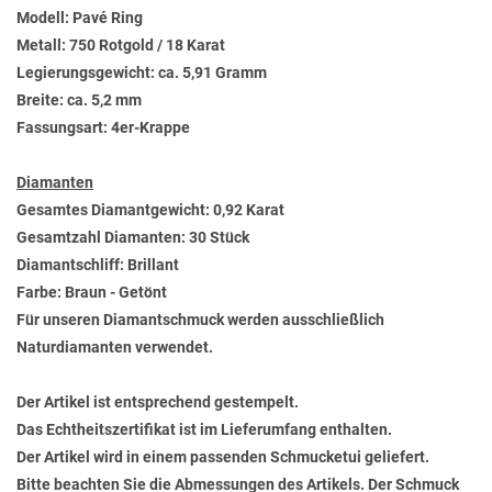
Modell: Pavé Ring
Metall: 750 Rotgold / 18 Karat
Legierungsgewicht: ca. 5,91 Gramm
Breite: ca. 5,2 mm
Fassungsart: 4er-Krappe
Diamanten
Gesamtes Diamantgewicht: 0,92 Karat
Gesamtzahl Diamanten: 30 Stück
Diamantschliff: Brillant
Farbe: Braun - Getönt
Für unseren Diamantschmuck werden ausschließlich
Naturdiamanten verwendet.
Der Artikel ist entsprechend gestempelt.
Das Echtheitszertifikat ist im Lieferumfang enthalten.
Der Artikel wird in einem passenden Schmucketui geliefert.
Bitte beachten Sie die Abmessungen des Artikels. Der Schmuck