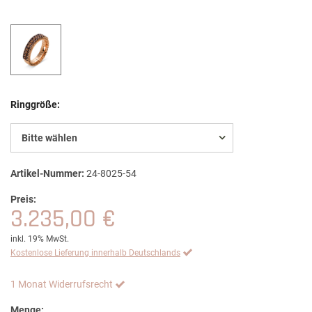
Ringgröße:
Bitte wählen
Artikel-Nummer:
24-8025-54
Preis:
3.235,00 €
inkl. 19% MwSt.
Kostenlose Lieferung innerhalb Deutschlands
1 Monat Widerrufsrecht
Menge: