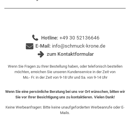
Hotline:
+49 30 52136646
E-Mail:
info@schmuck-krone.de
zum Kontaktformular
Wenn Sie Fragen zu Ihrer Bestellung haben, oder telefonisch bestellen
möchten, erreichen Sie unseren Kundenservice in der Zeit von
Mo.- Fr. in der Zeit von 9-18 Uhr und Sa. von 9-14 Uhr
Wenn Sie eine persönliche Beratung bei uns vor Ort wünschen, bitten wir
Sie vor Ihrer Besichtigung uns zu kontaktieren. Vielen Dank!
Keine Werbeanfragen: Bitte keine unaufgeforderten Werbeanrufe oder E-
Mails.