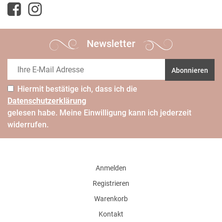
Newsletter
Abonnieren
Hiermit bestätige ich, dass ich die
Daten­schutz­erklärung
gelesen habe. Meine Einwilligung kann ich jederzeit
widerrufen.
Anmelden
Registrieren
Warenkorb
Kontakt