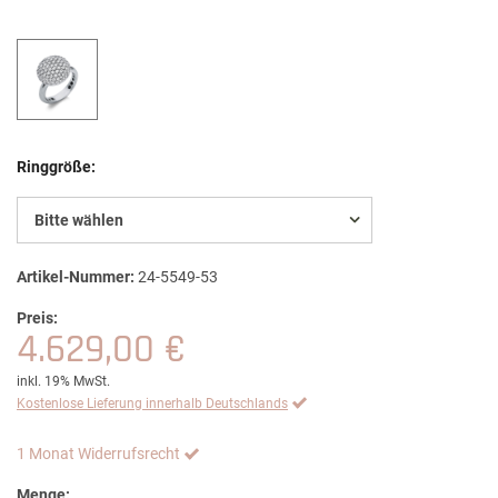
Ringgröße:
Bitte wählen
Artikel-Nummer:
24-5549-53
Preis:
4.629,00 €
inkl. 19% MwSt.
Kostenlose Lieferung innerhalb Deutschlands
1 Monat Widerrufsrecht
Menge: