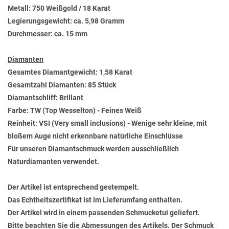
Metall: 750 Weißgold / 18 Karat
Legierungsgewicht: ca. 5,98 Gramm
Durchmesser: ca. 15 mm
Diamanten
Gesamtes Diamantgewicht: 1,58 Karat
Gesamtzahl Diamanten: 85 Stück
Diamantschliff: Brillant
Farbe: TW (Top Wesselton) - Feines Weiß
Reinheit: VSI (Very small inclusions) - Wenige sehr kleine, mit
bloßem Auge nicht erkennbare natürliche Einschlüsse
Für unseren Diamantschmuck werden ausschließlich
Naturdiamanten verwendet.
Der Artikel ist entsprechend gestempelt.
Das Echtheitszertifikat ist im Lieferumfang enthalten.
Der Artikel wird in einem passenden Schmucketui geliefert.
Bitte beachten Sie die Abmessungen des Artikels. Der Schmuck