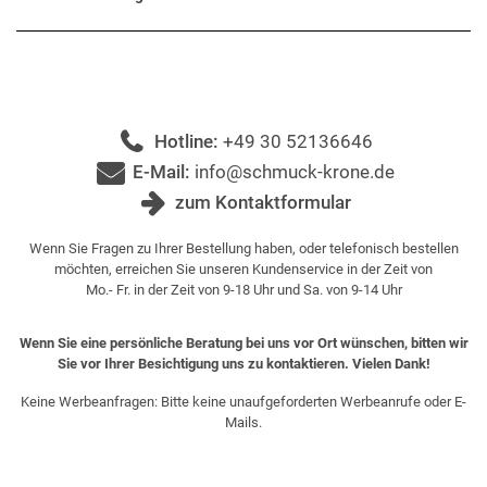
Hotline:
+49 30 52136646
E-Mail:
info@schmuck-krone.de
zum Kontaktformular
Wenn Sie Fragen zu Ihrer Bestellung haben, oder telefonisch bestellen
möchten, erreichen Sie unseren Kundenservice in der Zeit von
Mo.- Fr. in der Zeit von 9-18 Uhr und Sa. von 9-14 Uhr
Wenn Sie eine persönliche Beratung bei uns vor Ort wünschen, bitten wir
Sie vor Ihrer Besichtigung uns zu kontaktieren. Vielen Dank!
Keine Werbeanfragen: Bitte keine unaufgeforderten Werbeanrufe oder E-
Mails.