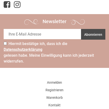
Newsletter
Abonnieren
Hiermit bestätige ich, dass ich die
Daten­schutz­erklärung
gelesen habe. Meine Einwilligung kann ich jederzeit
widerrufen.
Anmelden
Registrieren
Warenkorb
Kontakt