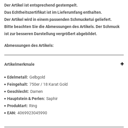
Der Artikel ist entsprechend gestempelt.
Das Echtheitszertifikat ist im Lieferumfang enthalten.
Der Artikel wird in einem passenden Schmucketui geliefert.
Bitte beachten Sie die Abmessungen des Artikels. Der Schmuck
ist zur besseren Darstellung vergrößert abgebildet.
Abmessungen des Artikels:
Artikelmerkmale
Edelmetall
Gelbgold
Feingehalt
750er / 18 Karat Gold
Geschlecht
Damen
Hauptstein & Perlen
Saphir
Produktart
Ring
EAN
4069923045990