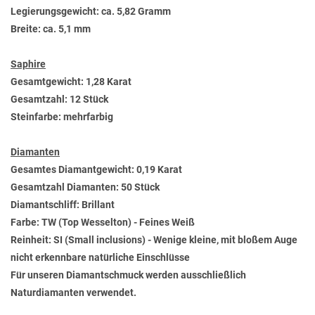
Legierungsgewicht: ca. 5,82 Gramm
Breite: ca. 5,1 mm
Saphire
Gesamtgewicht: 1,28 Karat
Gesamtzahl: 12 Stück
Steinfarbe: mehrfarbig
Diamanten
Gesamtes Diamantgewicht: 0,19 Karat
Gesamtzahl Diamanten: 50 Stück
Diamantschliff: Brillant
Farbe: TW (Top Wesselton) - Feines Weiß
Reinheit: SI (Small inclusions) - Wenige kleine, mit bloßem Auge
nicht erkennbare natürliche Einschlüsse
Für unseren Diamantschmuck werden ausschließlich
Naturdiamanten verwendet.