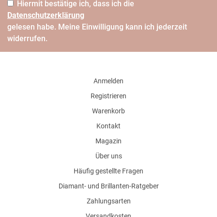
Hiermit bestätige ich, dass ich die
Daten­schutz­erklärung
gelesen habe. Meine Einwilligung kann ich jederzeit
widerrufen.
Anmelden
Registrieren
Warenkorb
Kontakt
Magazin
Über uns
Häufig gestellte Fragen
Diamant- und Brillanten-Ratgeber
Zahlungsarten
Versandkosten