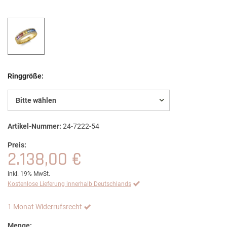
Ringgröße:
Bitte wählen
Artikel-Nummer:
24-7222-54
Preis:
2.138,00 €
inkl. 19% MwSt.
Kostenlose Lieferung innerhalb Deutschlands
1 Monat Widerrufsrecht
Menge: