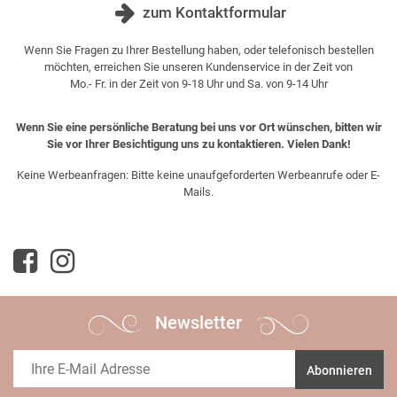
zum Kontaktformular
Wenn Sie Fragen zu Ihrer Bestellung haben, oder telefonisch bestellen
möchten, erreichen Sie unseren Kundenservice in der Zeit von
Mo.- Fr. in der Zeit von 9-18 Uhr und Sa. von 9-14 Uhr
Wenn Sie eine persönliche Beratung bei uns vor Ort wünschen, bitten wir
Sie vor Ihrer Besichtigung uns zu kontaktieren. Vielen Dank!
Keine Werbeanfragen: Bitte keine unaufgeforderten Werbeanrufe oder E-
Mails.
Newsletter
Abonnieren