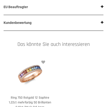
EU Beauftragter
Kundenbewertung
Das könnte Sie auch interessieren
Ring 750 Rotgold 12 Saphire
1,22ct mehrfarbig 50 Brillanten