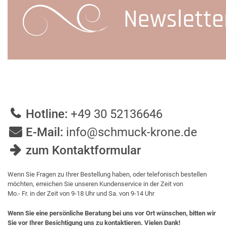
Newslette
Hotline:
+49 30 52136646
E-Mail:
info@schmuck-krone.de
zum Kontaktformular
Wenn Sie Fragen zu Ihrer Bestellung haben, oder telefonisch bestellen
möchten, erreichen Sie unseren Kundenservice in der Zeit von
Mo.- Fr. in der Zeit von 9-18 Uhr und Sa. von 9-14 Uhr
Wenn Sie eine persönliche Beratung bei uns vor Ort wünschen, bitten wir
Sie vor Ihrer Besichtigung uns zu kontaktieren. Vielen Dank!