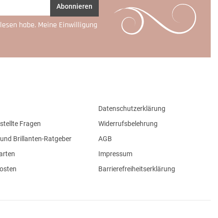
Abonnieren
lesen habe. Meine Einwilligung
Datenschutzerklärung
stellte Fragen
Widerrufsbelehrung
und Brillanten-Ratgeber
AGB
arten
Impressum
osten
Barrierefreiheitserklärung