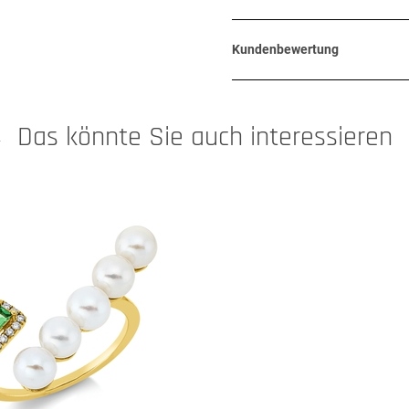
Kundenbewertung
Das könnte Sie auch interessieren