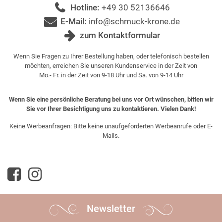
Hotline:
+49 30 52136646
E-Mail:
info@schmuck-krone.de
zum Kontaktformular
Wenn Sie Fragen zu Ihrer Bestellung haben, oder telefonisch bestellen
möchten, erreichen Sie unseren Kundenservice in der Zeit von
Mo.- Fr. in der Zeit von 9-18 Uhr und Sa. von 9-14 Uhr
Wenn Sie eine persönliche Beratung bei uns vor Ort wünschen, bitten wir
Sie vor Ihrer Besichtigung uns zu kontaktieren. Vielen Dank!
Keine Werbeanfragen: Bitte keine unaufgeforderten Werbeanrufe oder E-
Mails.
Newsletter