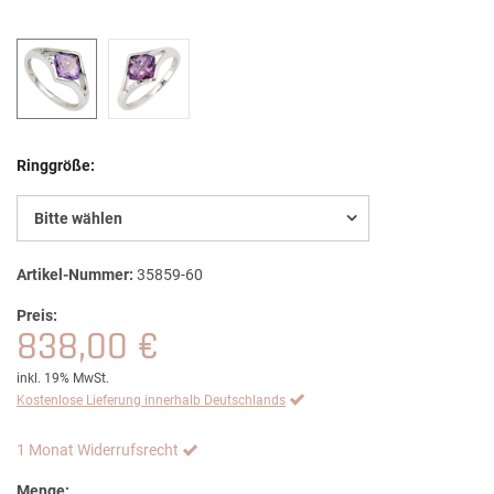
Ringgröße:
Bitte wählen
Artikel-Nummer:
35859-60
Preis:
838,00 €
inkl. 19% MwSt.
Kostenlose Lieferung innerhalb Deutschlands
1 Monat Widerrufsrecht
Menge: