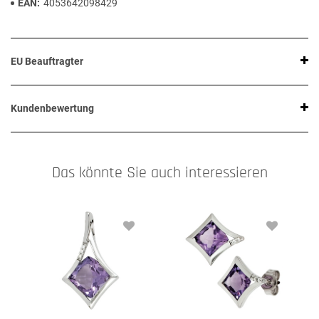
EAN
4053642098429
EU Beauftragter
Kundenbewertung
Das könnte Sie auch interessieren