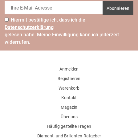
Abonnieren
Hiermit bestätige ich, dass ich die
Daten­schutz­erklärung
gelesen habe. Meine Einwilligung kann ich jederzeit
widerrufen.
Anmelden
Registrieren
Warenkorb
Kontakt
Magazin
Über uns
Häufig gestellte Fragen
Diamant- und Brillanten-Ratgeber