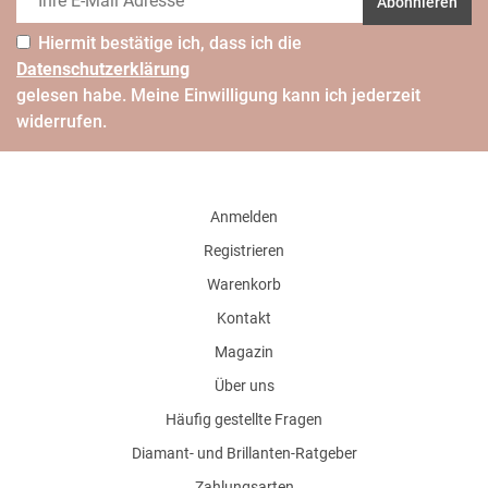
Abonnieren
Hiermit bestätige ich, dass ich die
Daten­schutz­erklärung
gelesen habe. Meine Einwilligung kann ich jederzeit
widerrufen.
Anmelden
Registrieren
Warenkorb
Kontakt
Magazin
Über uns
Häufig gestellte Fragen
Diamant- und Brillanten-Ratgeber
Zahlungsarten