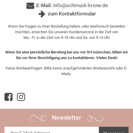
E-Mail:
info@schmuck-krone.de
zum Kontaktformular
Wenn Sie Fragen zu Ihrer Bestellung haben, oder telefonisch bestellen
möchten, erreichen Sie unseren Kundenservice in der Zeit von
Mo.- Fr. in der Zeit von 9-18 Uhr und Sa. von 9-14 Uhr
Wenn Sie eine persönliche Beratung bei uns vor Ort wünschen, bitten wir
Sie vor Ihrer Besichtigung uns zu kontaktieren. Vielen Dank!
Keine Werbeanfragen: Bitte keine unaufgeforderten Werbeanrufe oder E-
Mails.
Newsletter