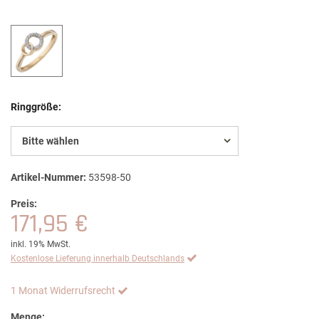
Ringgröße:
Bitte wählen
Artikel-Nummer:
53598-50
Preis:
171,95 €
inkl. 19% MwSt.
Kostenlose Lieferung innerhalb Deutschlands
1 Monat Widerrufsrecht
Menge: