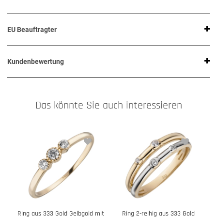
EU Beauftragter
Kundenbewertung
Das könnte Sie auch interessieren
Ring aus 333 Gold Gelbgold mit
Ring 2-reihig aus 333 Gold