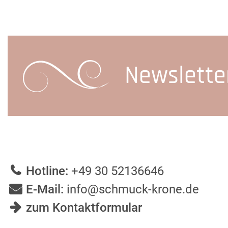
Newslette
Hotline:
+49 30 52136646
E-Mail:
info@schmuck-krone.de
zum Kontaktformular