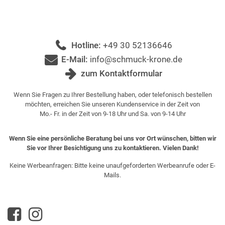
Hotline:
+49 30 52136646
E-Mail:
info@schmuck-krone.de
zum Kontaktformular
Wenn Sie Fragen zu Ihrer Bestellung haben, oder telefonisch bestellen
möchten, erreichen Sie unseren Kundenservice in der Zeit von
Mo.- Fr. in der Zeit von 9-18 Uhr und Sa. von 9-14 Uhr
Wenn Sie eine persönliche Beratung bei uns vor Ort wünschen, bitten wir
Sie vor Ihrer Besichtigung uns zu kontaktieren. Vielen Dank!
Keine Werbeanfragen: Bitte keine unaufgeforderten Werbeanrufe oder E-
Mails.