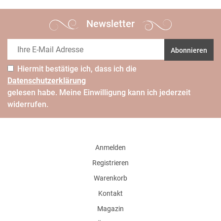
Newsletter
Abonnieren
Hiermit bestätige ich, dass ich die
Daten­schutz­erklärung
gelesen habe. Meine Einwilligung kann ich jederzeit
widerrufen.
Anmelden
Registrieren
Warenkorb
Kontakt
Magazin