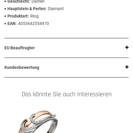
Geschlecht
Damen
Hauptstein & Perlen
Diamant
Produktart
Ring
EAN
4053642554970
EU Beauftragter
Kundenbewertung
Das könnte Sie auch interessieren