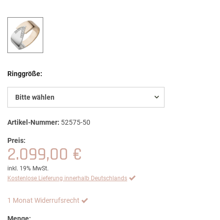
Ringgröße:
Bitte wählen
Artikel-Nummer:
52575-50
Preis:
2.099,00 €
inkl. 19% MwSt.
Kostenlose Lieferung innerhalb Deutschlands
1 Monat Widerrufsrecht
Menge: