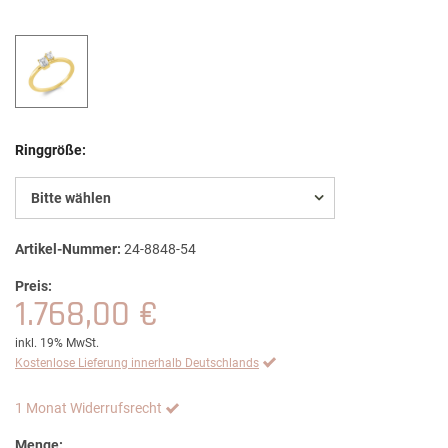
Ringgröße:
Bitte wählen
Artikel-Nummer:
24-8848-54
Preis:
1.768,00 €
inkl. 19% MwSt.
Kostenlose Lieferung innerhalb Deutschlands
1 Monat Widerrufsrecht
Menge: