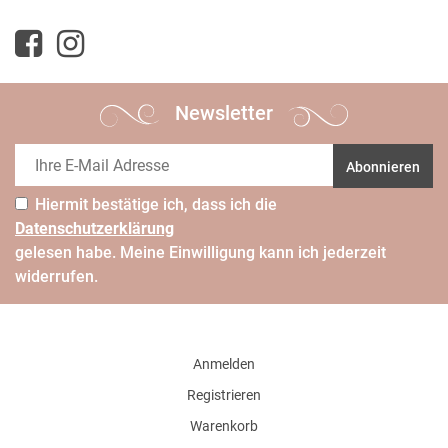
Newsletter
Abonnieren
Hiermit bestätige ich, dass ich die
Daten­schutz­erklärung
gelesen habe. Meine Einwilligung kann ich jederzeit
widerrufen.
Anmelden
Registrieren
Warenkorb