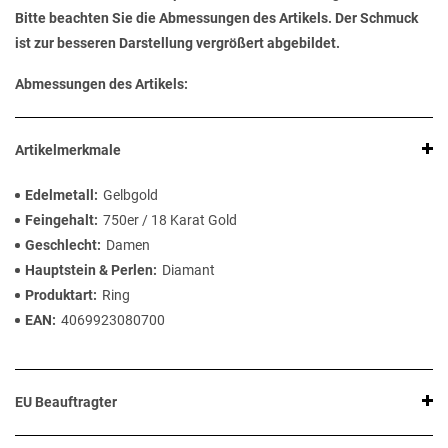
Bitte beachten Sie die Abmessungen des Artikels. Der Schmuck
ist zur besseren Darstellung vergrößert abgebildet.
Abmessungen des Artikels:
Artikelmerkmale
Edelmetall
Gelbgold
Feingehalt
750er / 18 Karat Gold
Geschlecht
Damen
Hauptstein & Perlen
Diamant
Produktart
Ring
EAN
4069923080700
EU Beauftragter