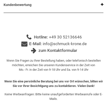
Kundenbewertung
Hotline:
+49 30 52136646
E-Mail:
info@schmuck-krone.de
zum Kontaktformular
Wenn Sie Fragen zu Ihrer Bestellung haben, oder telefonisch bestellen
möchten, erreichen Sie unseren Kundenservice in der Zeit von
Mo.- Fr. in der Zeit von 9-18 Uhr und Sa. von 9-14 Uhr
Wenn Sie eine persönliche Beratung bei uns vor Ort wünschen, bitten wir
Sie vor Ihrer Besichtigung uns zu kontaktieren. Vielen Dank!
Keine Werbeanfragen: Bitte keine unaufgeforderten Werbeanrufe oder E-
Mails.