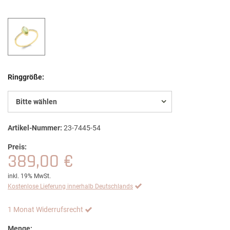
Ringgröße:
Bitte wählen
Artikel-Nummer:
23-7445-54
Preis:
389,00 €
inkl. 19% MwSt.
Kostenlose Lieferung innerhalb Deutschlands
1 Monat Widerrufsrecht
Menge: