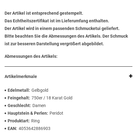
Der Artikel ist entsprechend gestempelt.
Das Echtheitszertifikat ist im Lieferumfang enthalten.
Der Artikel wird in einem passenden Schmucketui geliefert.
Bitte beachten Sie die Abmessungen des Artikels. Der Schmuck
ist zur besseren Darstellung vergrößert abgebildet.
Abmessungen des Artikels:
Artikelmerkmale
Edelmetall
Gelbgold
Feingehalt
750er / 18 Karat Gold
Geschlecht
Damen
Hauptstein & Perlen
Peridot
Produktart
Ring
EAN
4053642886903