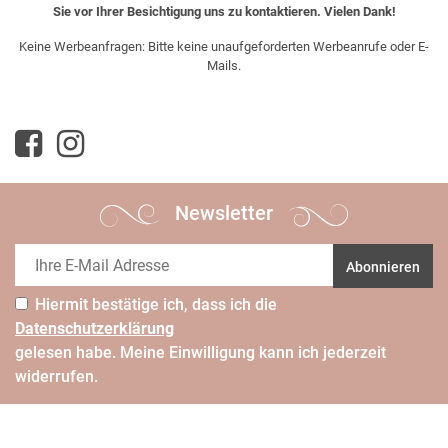
Sie vor Ihrer Besichtigung uns zu kontaktieren. Vielen Dank!
Keine Werbeanfragen: Bitte keine unaufgeforderten Werbeanrufe oder E-
Mails.
Newsletter
Abonnieren
Hiermit bestätige ich, dass ich die
Daten­schutz­erklärung
gelesen habe. Meine Einwilligung kann ich jederzeit
widerrufen.