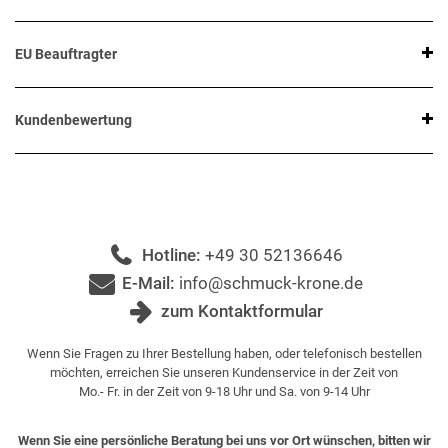
EU Beauftragter
Kundenbewertung
Hotline:
+49 30 52136646
E-Mail:
info@schmuck-krone.de
zum Kontaktformular
Wenn Sie Fragen zu Ihrer Bestellung haben, oder telefonisch bestellen
möchten, erreichen Sie unseren Kundenservice in der Zeit von
Mo.- Fr. in der Zeit von 9-18 Uhr und Sa. von 9-14 Uhr
Wenn Sie eine persönliche Beratung bei uns vor Ort wünschen, bitten wir