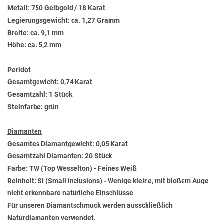
Metall: 750 Gelbgold / 18 Karat
Legierungsgewicht: ca. 1,27 Gramm
Breite: ca. 9,1 mm
Höhe: ca. 5,2 mm
Peridot
Gesamtgewicht: 0,74 Karat
Gesamtzahl: 1 Stück
Steinfarbe: grün
Diamanten
Gesamtes Diamantgewicht: 0,05 Karat
Gesamtzahl Diamanten: 20 Stück
Farbe: TW (Top Wesselton) - Feines Weiß
Reinheit: SI (Small inclusions) - Wenige kleine, mit bloßem Auge
nicht erkennbare natürliche Einschlüsse
Für unseren Diamantschmuck werden ausschließlich
Naturdiamanten verwendet.