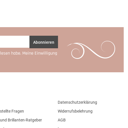
Abonnieren
lesen habe. Meine Einwilligung
Datenschutzerklärung
stellte Fragen
Widerrufsbelehrung
und Brillanten-Ratgeber
AGB