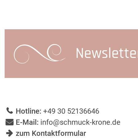
Newslette
Hotline:
+49 30 52136646
E-Mail:
info@schmuck-krone.de
zum Kontaktformular