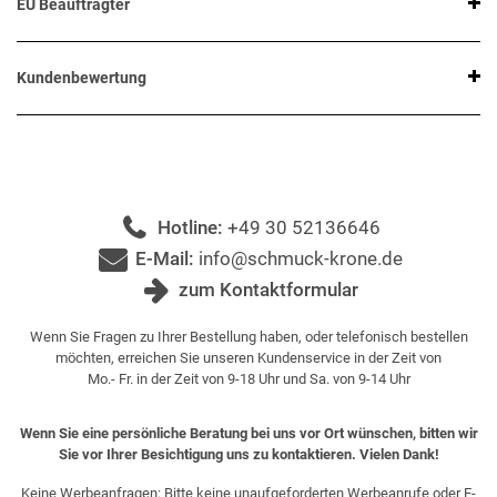
EU Beauftragter
Kundenbewertung
Hotline:
+49 30 52136646
E-Mail:
info@schmuck-krone.de
zum Kontaktformular
Wenn Sie Fragen zu Ihrer Bestellung haben, oder telefonisch bestellen
möchten, erreichen Sie unseren Kundenservice in der Zeit von
Mo.- Fr. in der Zeit von 9-18 Uhr und Sa. von 9-14 Uhr
Wenn Sie eine persönliche Beratung bei uns vor Ort wünschen, bitten wir
Sie vor Ihrer Besichtigung uns zu kontaktieren. Vielen Dank!
Keine Werbeanfragen: Bitte keine unaufgeforderten Werbeanrufe oder E-