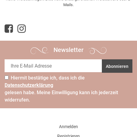
Mails.
Newsletter
Abonnieren
Hiermit bestätige ich, dass ich die
Daten­schutz­erklärung
gelesen habe. Meine Einwilligung kann ich jederzeit
widerrufen.
Anmelden
Registrieren