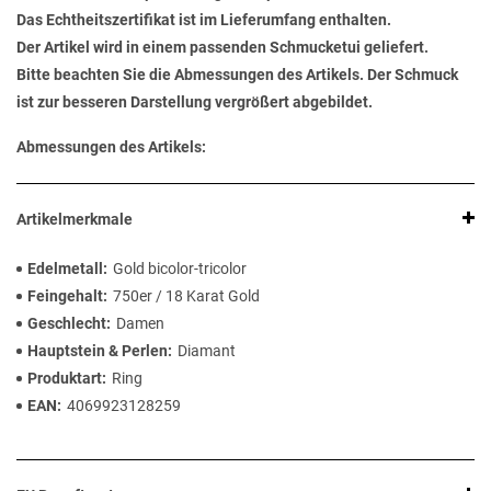
Das Echtheitszertifikat ist im Lieferumfang enthalten.
Der Artikel wird in einem passenden Schmucketui geliefert.
Bitte beachten Sie die Abmessungen des Artikels. Der Schmuck
ist zur besseren Darstellung vergrößert abgebildet.
Abmessungen des Artikels:
Artikelmerkmale
Edelmetall
Gold bicolor-tricolor
Feingehalt
750er / 18 Karat Gold
Geschlecht
Damen
Hauptstein & Perlen
Diamant
Produktart
Ring
EAN
4069923128259