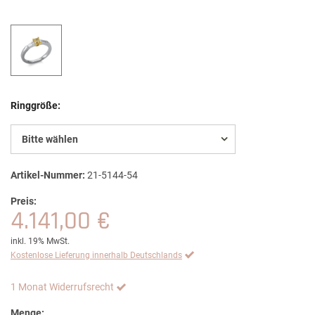
Ringgröße:
Bitte wählen
Artikel-Nummer:
21-5144-54
Preis:
4.141,00 €
inkl. 19% MwSt.
Kostenlose Lieferung innerhalb Deutschlands
1 Monat Widerrufsrecht
Menge: