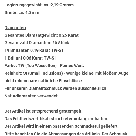
Legierungsgewicht: ca. 2,19 Gramm
Breite: ca. 4,5 mm
Diamanten
Gesamtes Diamantgewicht: 0,25 Karat
Gesamtzahl Diamanten: 20 Stück
19 Brillanten 0,19 Karat TW-SI
1 Brillant 0,06 Karat TW-SI
Farbe: TW (Top Wesselton) - Feines Weiß
Reinheit: SI (Small inclusions) - Wenige kleine, mit bloßem Auge
nicht erkennbare natürliche Einschlüsse
Für unseren Diamantschmuck werden ausschließlich
Naturdiamanten verwendet.
Der Artikel ist entsprechend gestempelt.
Das Echtheitszertifikat ist im Lieferumfang enthalten.
Der Artikel wird in einem passenden Schmucketui geliefert.
Bitte beachten Sie die Abmessungen des Artikels. Der Schmuck