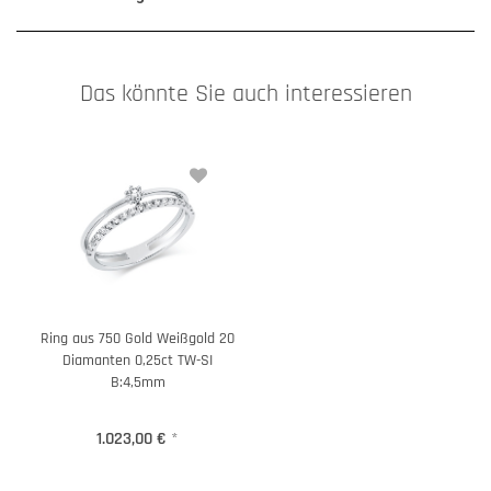
Das könnte Sie auch interessieren
Ring aus 750 Gold Weißgold 20
Diamanten 0,25ct TW-SI
B:4,5mm
1.023,00 €
*