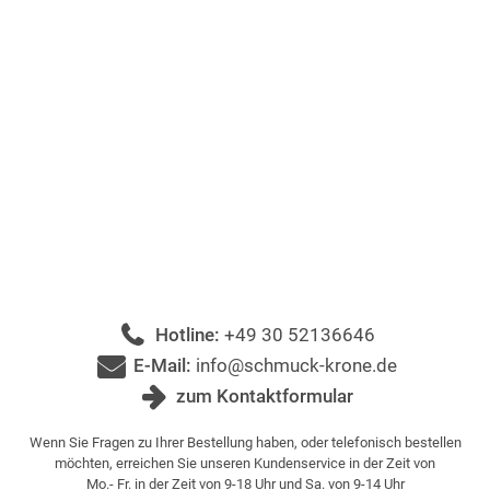
Hotline:
+49 30 52136646
E-Mail:
info@schmuck-krone.de
zum Kontaktformular
Wenn Sie Fragen zu Ihrer Bestellung haben, oder telefonisch bestellen
möchten, erreichen Sie unseren Kundenservice in der Zeit von
Mo.- Fr. in der Zeit von 9-18 Uhr und Sa. von 9-14 Uhr