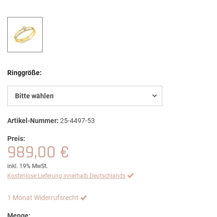
Ringgröße:
Bitte wählen
Artikel-Nummer:
25-4497-53
Preis:
989,00 €
inkl. 19% MwSt.
Kostenlose Lieferung innerhalb Deutschlands
1 Monat Widerrufsrecht
Menge: