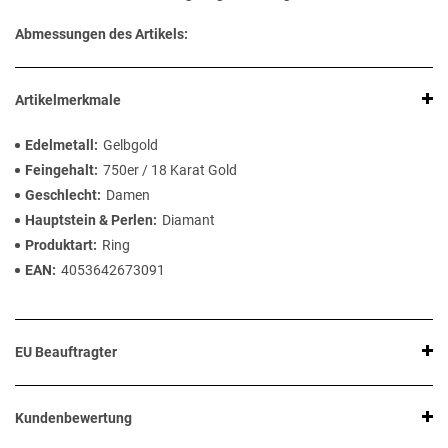
Abmessungen des Artikels:
Artikelmerkmale
Edelmetall
Gelbgold
Feingehalt
750er / 18 Karat Gold
Geschlecht
Damen
Hauptstein & Perlen
Diamant
Produktart
Ring
EAN
4053642673091
EU Beauftragter
Kundenbewertung