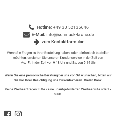
Hotline:
+49 30 52136646
E-Mail:
info@schmuck-krone.de
zum Kontaktformular
Wenn Sie Fragen zu Ihrer Bestellung haben, oder telefonisch bestellen
möchten, erreichen Sie unseren Kundenservice in der Zeit von
Mo.- Fr. in der Zeit von 9-18 Uhr und Sa. von 9-14 Uhr
Wenn Sie eine persönliche Beratung bei uns vor Ort wünschen, bitten wir
Sie vor Ihrer Besichtigung uns zu kontaktieren. Vielen Dank!
Keine Werbeanfragen: Bitte keine unaufgeforderten Werbeanrufe oder E-
Mails.