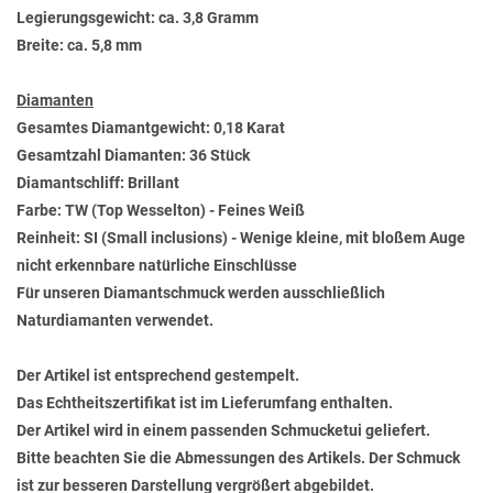
Legierungsgewicht: ca. 3,8 Gramm
Breite: ca. 5,8 mm
Diamanten
Gesamtes Diamantgewicht: 0,18 Karat
Gesamtzahl Diamanten: 36 Stück
Diamantschliff: Brillant
Farbe: TW (Top Wesselton) - Feines Weiß
Reinheit: SI (Small inclusions) - Wenige kleine, mit bloßem Auge
nicht erkennbare natürliche Einschlüsse
Für unseren Diamantschmuck werden ausschließlich
Naturdiamanten verwendet.
Der Artikel ist entsprechend gestempelt.
Das Echtheitszertifikat ist im Lieferumfang enthalten.
Der Artikel wird in einem passenden Schmucketui geliefert.
Bitte beachten Sie die Abmessungen des Artikels. Der Schmuck
ist zur besseren Darstellung vergrößert abgebildet.