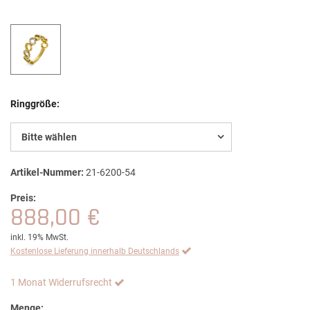
Ringgröße:
Bitte wählen
Artikel-Nummer:
21-6200-54
Preis:
888,00 €
inkl. 19% MwSt.
Kostenlose Lieferung innerhalb Deutschlands
1 Monat Widerrufsrecht
Menge: