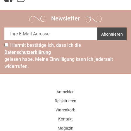
Newsletter
Abonnieren
Hiermit bestätige ich, dass ich die
Daten­schutz­erklärung
gelesen habe. Meine Einwilligung kann ich jederzeit
widerrufen.
Anmelden
Registrieren
Warenkorb
Kontakt
Magazin