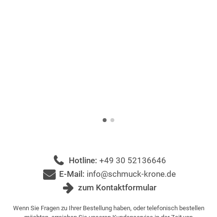
Hotline:
+49 30 52136646
E-Mail:
info@schmuck-krone.de
zum Kontaktformular
Wenn Sie Fragen zu Ihrer Bestellung haben, oder telefonisch bestellen