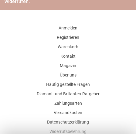
widerrufen.
Anmelden
Registrieren
Warenkorb
Kontakt
Magazin
Über uns
Häufig gestellte Fragen
Diamant- und Brillanten-Ratgeber
Zahlungsarten
Versandkosten
Datenschutzerklärung
Widerrufsbelehrung