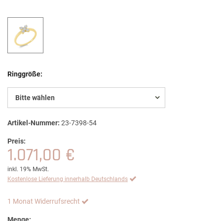
Ringgröße:
Bitte wählen
Artikel-Nummer:
23-7398-54
Preis:
1.071,00 €
inkl. 19% MwSt.
Kostenlose Lieferung innerhalb Deutschlands
1 Monat Widerrufsrecht
Menge: