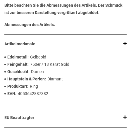
Bitte beachten Sie die Abmessungen des Artikels. Der Schmuck
ist zur besseren Darstellung vergrößert abgebildet.
Abmessungen des Artikels:
Artikelmerkmale
Edelmetall
Gelbgold
Feingehalt
750er / 18 Karat Gold
Geschlecht
Damen
Hauptstein & Perlen
Diamant
Produktart
Ring
EAN
4053642887382
EU Beauftragter