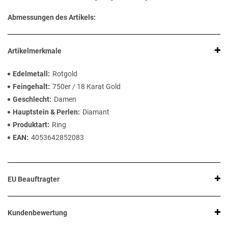
Abmessungen des Artikels:
Artikelmerkmale
Edelmetall
Rotgold
Feingehalt
750er / 18 Karat Gold
Geschlecht
Damen
Hauptstein & Perlen
Diamant
Produktart
Ring
EAN
4053642852083
EU Beauftragter
Kundenbewertung