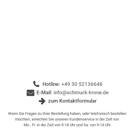
Hotline:
+49 30 52136646
E-Mail:
info@schmuck-krone.de
zum Kontaktformular
Wenn Sie Fragen zu Ihrer Bestellung haben, oder telefonisch bestellen
möchten, erreichen Sie unseren Kundenservice in der Zeit von
Mo.- Fr. in der Zeit von 9-18 Uhr und Sa. von 9-14 Uhr