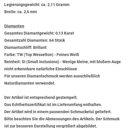
Legierungsgewicht: ca. 2,11 Gramm
Breite: ca. 2,6 mm
Diamanten
Gesamtes Diamantgewicht: 0,13 Karat
Gesamtzahl Diamanten: 64 Stück
Diamantschliff: Brillant
Farbe: TW (Top Wesselton) - Feines Weiß
Reinheit: SI (Small inclusions) - Wenige kleine, mit bloßem Auge
nicht erkennbare natürliche Einschlüsse
Für unseren Diamantschmuck werden ausschließlich
Naturdiamanten verwendet.
Der Artikel ist entsprechend gestempelt.
Das Echtheitszertifikat ist im Lieferumfang enthalten.
Der Artikel wird in einem passenden Schmucketui geliefert.
Bitte beachten Sie die Abmessungen des Artikels. Der Schmuck
ist zur besseren Darstellung vergrößert abgebildet.