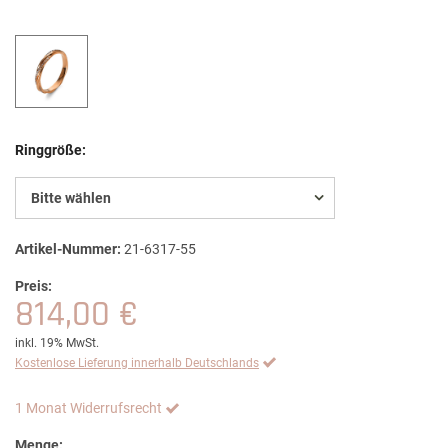
Ringgröße:
Bitte wählen
Artikel-Nummer:
21-6317-55
Preis:
814,00 €
inkl. 19% MwSt.
Kostenlose Lieferung innerhalb Deutschlands
1 Monat Widerrufsrecht
Menge: