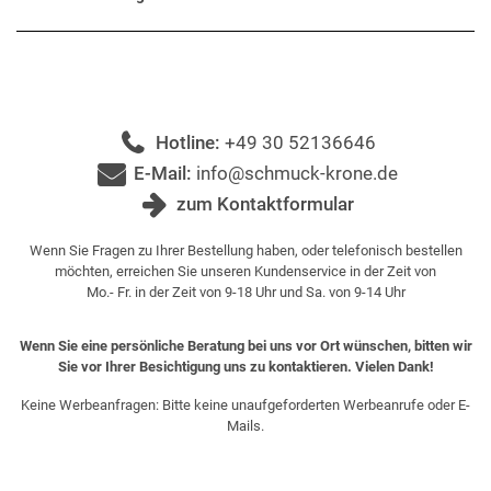
Hotline:
+49 30 52136646
E-Mail:
info@schmuck-krone.de
zum Kontaktformular
Wenn Sie Fragen zu Ihrer Bestellung haben, oder telefonisch bestellen
möchten, erreichen Sie unseren Kundenservice in der Zeit von
Mo.- Fr. in der Zeit von 9-18 Uhr und Sa. von 9-14 Uhr
Wenn Sie eine persönliche Beratung bei uns vor Ort wünschen, bitten wir
Sie vor Ihrer Besichtigung uns zu kontaktieren. Vielen Dank!
Keine Werbeanfragen: Bitte keine unaufgeforderten Werbeanrufe oder E-
Mails.