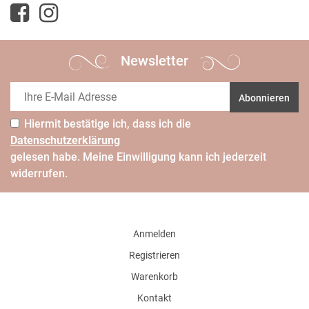
Newsletter
Abonnieren
Hiermit bestätige ich, dass ich die
Daten­schutz­erklärung
gelesen habe. Meine Einwilligung kann ich jederzeit
widerrufen.
Anmelden
Registrieren
Warenkorb
Kontakt