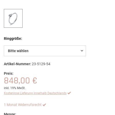
Ringgröße:
Bitte wählen
Artikel-Nummer:
23-5129-54
Preis:
848,00 €
inkl. 19% MwSt.
Kostenlose Lieferung innerhalb Deutschlands
1 Monat Widerrufsrecht
Menge: