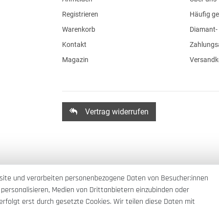
Registrieren
Häufig ge
Warenkorb
Diamant- 
Kontakt
Zahlungs
Magazin
Versandk
Vertrag widerrufen
site und verarbeiten personenbezogene Daten von Besucher:innen
 personalisieren, Medien von Drittanbietern einzubinden oder
rfolgt erst durch gesetzte Cookies. Wir teilen diese Daten mit