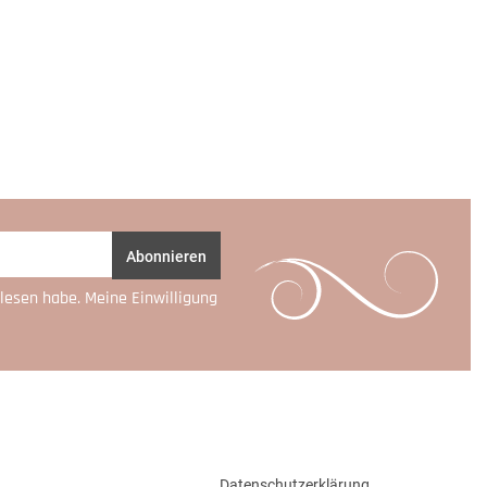
Abonnieren
lesen habe. Meine Einwilligung
Datenschutzerklärung