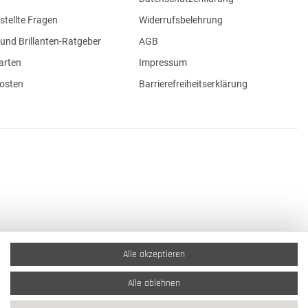
stellte Fragen
Widerrufsbelehrung
und Brillanten-Ratgeber
AGB
arten
Impressum
osten
Barrierefreiheitserklärung
Alle akzeptieren
Alle ablehnen