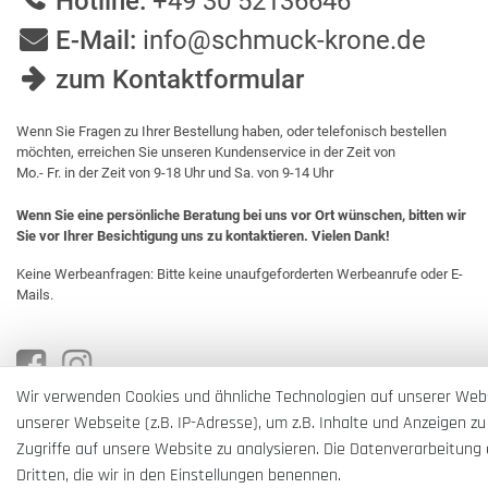
Hotline:
+49 30 52136646
E-Mail:
info@schmuck-krone.de
zum Kontaktformular
Wenn Sie Fragen zu Ihrer Bestellung haben, oder telefonisch bestellen
möchten, erreichen Sie unseren Kundenservice in der Zeit von
Mo.- Fr. in der Zeit von 9-18 Uhr und Sa. von 9-14 Uhr
Wenn Sie eine persönliche Beratung bei uns vor Ort wünschen, bitten wir
Sie vor Ihrer Besichtigung uns zu kontaktieren. Vielen Dank!
Keine Werbeanfragen: Bitte keine unaufgeforderten Werbeanrufe oder E-
Mails.
Wir verwenden Cookies und ähnliche Technologien auf unserer Web
unserer Webseite (z.B. IP-Adresse), um z.B. Inhalte und Anzeigen zu
Zugriffe auf unsere Website zu analysieren. Die Datenverarbeitung e
Dritten, die wir in den Einstellungen benennen.