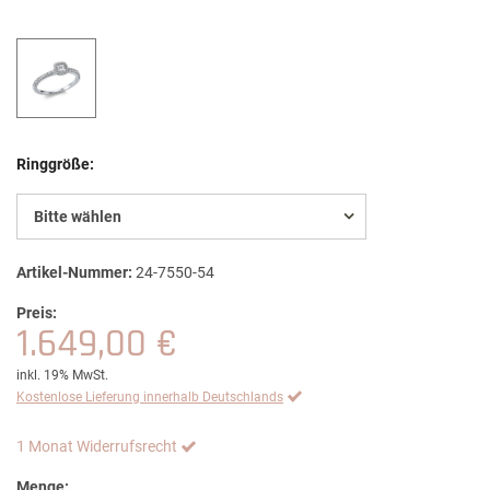
Ringgröße:
Bitte wählen
Artikel-Nummer:
24-7550-54
Preis:
1.649,00 €
inkl. 19% MwSt.
Kostenlose Lieferung innerhalb Deutschlands
1 Monat Widerrufsrecht
Menge: