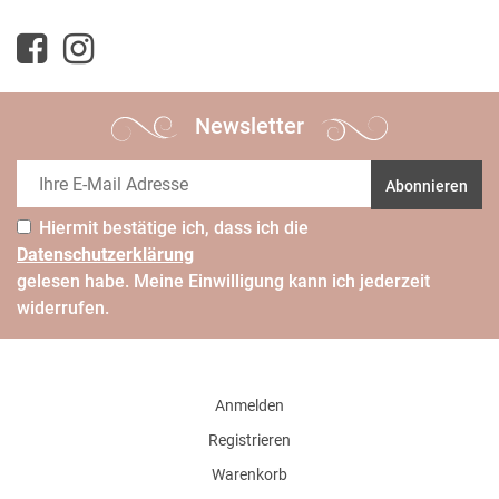
Newsletter
Abonnieren
Hiermit bestätige ich, dass ich die
Daten­schutz­erklärung
gelesen habe. Meine Einwilligung kann ich jederzeit
widerrufen.
Anmelden
Registrieren
Warenkorb