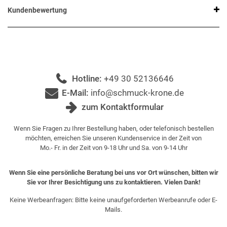
Kundenbewertung
Hotline:
+49 30 52136646
E-Mail:
info@schmuck-krone.de
zum Kontaktformular
Wenn Sie Fragen zu Ihrer Bestellung haben, oder telefonisch bestellen
möchten, erreichen Sie unseren Kundenservice in der Zeit von
Mo.- Fr. in der Zeit von 9-18 Uhr und Sa. von 9-14 Uhr
Wenn Sie eine persönliche Beratung bei uns vor Ort wünschen, bitten wir
Sie vor Ihrer Besichtigung uns zu kontaktieren. Vielen Dank!
Keine Werbeanfragen: Bitte keine unaufgeforderten Werbeanrufe oder E-
Mails.