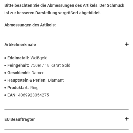
Bitte beachten Sie die Abmessungen des Artikels. Der Schmuck
ist zur besseren Darstellung vergrößert abgebildet.
Abmessungen des Artikels:
Artikelmerkmale
Edelmetall
Weißgold
Feingehalt
750er / 18 Karat Gold
Geschlecht
Damen
Hauptstein & Perlen
Diamant
Produktart
Ring
EAN
4069923054275
EU Beauftragter