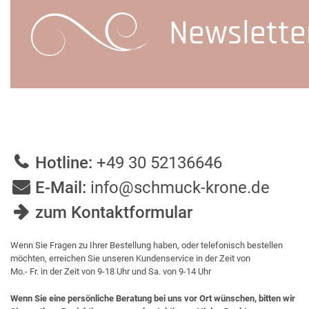
Newslette
Hotline:
+49 30 52136646
E-Mail:
info@schmuck-krone.de
zum Kontaktformular
Wenn Sie Fragen zu Ihrer Bestellung haben, oder telefonisch bestellen
möchten, erreichen Sie unseren Kundenservice in der Zeit von
Mo.- Fr. in der Zeit von 9-18 Uhr und Sa. von 9-14 Uhr
Wenn Sie eine persönliche Beratung bei uns vor Ort wünschen, bitten wir