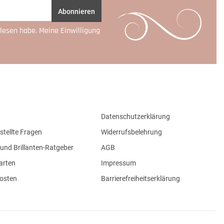
Abonnieren
lesen habe. Meine Einwilligung
Datenschutzerklärung
stellte Fragen
Widerrufsbelehrung
und Brillanten-Ratgeber
AGB
arten
Impressum
osten
Barrierefreiheitserklärung