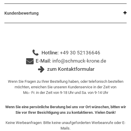
Kundenbewertung
Hotline:
+49 30 52136646
E-Mail:
info@schmuck-krone.de
zum Kontaktformular
Wenn Sie Fragen zu Ihrer Bestellung haben, oder telefonisch bestellen
möchten, erreichen Sie unseren Kundenservice in der Zeit von
Mo.- Fr. in der Zeit von 9-18 Uhr und Sa. von 9-14 Uhr
Wenn Sie eine persönliche Beratung bei uns vor Ort wünschen, bitten wir
Sie vor Ihrer Besichtigung uns zu kontaktieren. Vielen Dank!
Keine Werbeanfragen: Bitte keine unaufgeforderten Werbeanrufe oder E-
Mails.