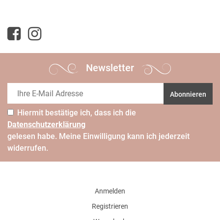
Newsletter
Abonnieren
Hiermit bestätige ich, dass ich die
Daten­schutz­erklärung
gelesen habe. Meine Einwilligung kann ich jederzeit
widerrufen.
Anmelden
Registrieren