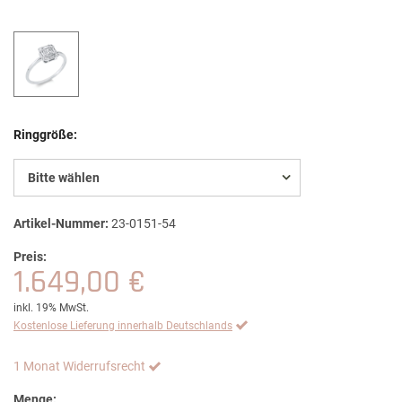
Ringgröße:
Bitte wählen
Artikel-Nummer:
23-0151-54
Preis:
1.649,00 €
inkl. 19% MwSt.
Kostenlose Lieferung innerhalb Deutschlands
1 Monat Widerrufsrecht
Menge: