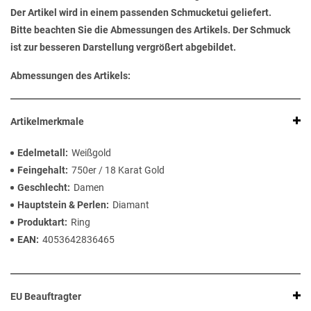
Der Artikel wird in einem passenden Schmucketui geliefert.
Bitte beachten Sie die Abmessungen des Artikels. Der Schmuck
ist zur besseren Darstellung vergrößert abgebildet.
Abmessungen des Artikels:
Artikelmerkmale
Edelmetall
Weißgold
Feingehalt
750er / 18 Karat Gold
Geschlecht
Damen
Hauptstein & Perlen
Diamant
Produktart
Ring
EAN
4053642836465
EU Beauftragter