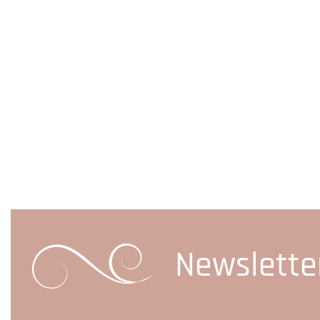
Newslette