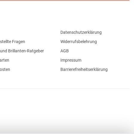
Datenschutzerklärung
stellte Fragen
Widerrufsbelehrung
und Brillanten-Ratgeber
AGB
arten
Impressum
osten
Barrierefreiheitserklärung