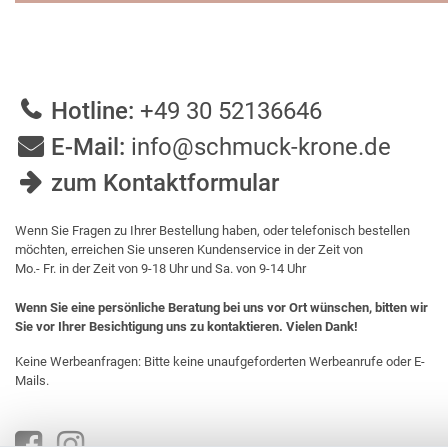
Hotline:
+49 30 52136646
E-Mail:
info@schmuck-krone.de
zum Kontaktformular
Wenn Sie Fragen zu Ihrer Bestellung haben, oder telefonisch bestellen
möchten, erreichen Sie unseren Kundenservice in der Zeit von
Mo.- Fr. in der Zeit von 9-18 Uhr und Sa. von 9-14 Uhr
Wenn Sie eine persönliche Beratung bei uns vor Ort wünschen, bitten wir
Sie vor Ihrer Besichtigung uns zu kontaktieren. Vielen Dank!
Keine Werbeanfragen: Bitte keine unaufgeforderten Werbeanrufe oder E-
Mails.