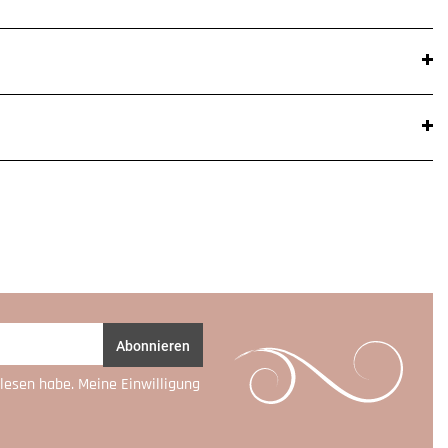
Abonnieren
lesen habe. Meine Einwilligung