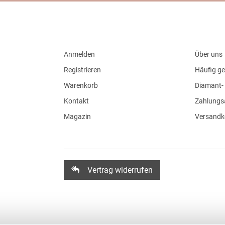
Anmelden
Über uns
Registrieren
Häufig ge
Warenkorb
Diamant- 
Kontakt
Zahlungs
Magazin
Versandk
Vertrag widerrufen