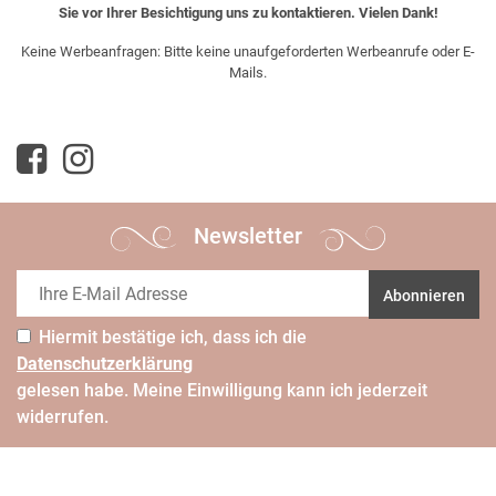
Sie vor Ihrer Besichtigung uns zu kontaktieren. Vielen Dank!
Keine Werbeanfragen: Bitte keine unaufgeforderten Werbeanrufe oder E-
Mails.
Newsletter
Abonnieren
Hiermit bestätige ich, dass ich die
Daten­schutz­erklärung
gelesen habe. Meine Einwilligung kann ich jederzeit
widerrufen.