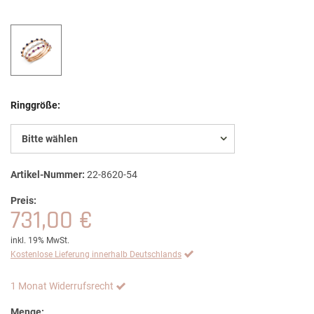
Ringgröße:
Bitte wählen
Artikel-Nummer:
22-8620-54
Preis:
731,00 €
inkl. 19% MwSt.
Kostenlose Lieferung innerhalb Deutschlands
1 Monat Widerrufsrecht
Menge: