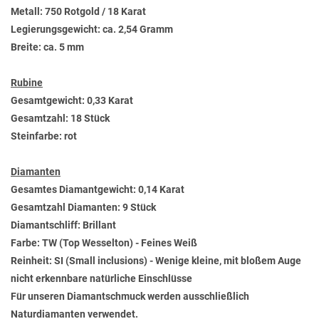
Metall: 750 Rotgold / 18 Karat
Legierungsgewicht: ca. 2,54 Gramm
Breite: ca. 5 mm
Rubine
Gesamtgewicht: 0,33 Karat
Gesamtzahl: 18 Stück
Steinfarbe: rot
Diamanten
Gesamtes Diamantgewicht: 0,14 Karat
Gesamtzahl Diamanten: 9 Stück
Diamantschliff: Brillant
Farbe: TW (Top Wesselton) - Feines Weiß
Reinheit: SI (Small inclusions) - Wenige kleine, mit bloßem Auge
nicht erkennbare natürliche Einschlüsse
Für unseren Diamantschmuck werden ausschließlich
Naturdiamanten verwendet.