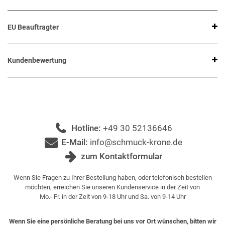
EU Beauftragter
Kundenbewertung
Hotline:
+49 30 52136646
E-Mail:
info@schmuck-krone.de
zum Kontaktformular
Wenn Sie Fragen zu Ihrer Bestellung haben, oder telefonisch bestellen
möchten, erreichen Sie unseren Kundenservice in der Zeit von
Mo.- Fr. in der Zeit von 9-18 Uhr und Sa. von 9-14 Uhr
Wenn Sie eine persönliche Beratung bei uns vor Ort wünschen, bitten wir