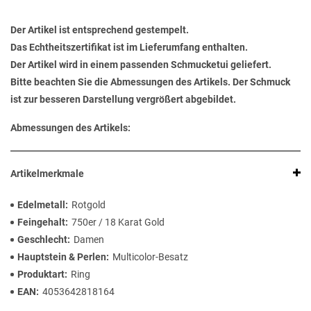
Der Artikel ist entsprechend gestempelt.
Das Echtheitszertifikat ist im Lieferumfang enthalten.
Der Artikel wird in einem passenden Schmucketui geliefert.
Bitte beachten Sie die Abmessungen des Artikels. Der Schmuck
ist zur besseren Darstellung vergrößert abgebildet.
Abmessungen des Artikels:
Artikelmerkmale
Edelmetall
Rotgold
Feingehalt
750er / 18 Karat Gold
Geschlecht
Damen
Hauptstein & Perlen
Multicolor-Besatz
Produktart
Ring
EAN
4053642818164