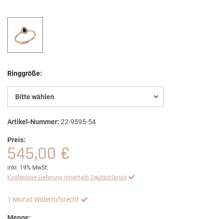
Ringgröße:
Bitte wählen
Artikel-Nummer:
22-9595-54
Preis:
545,00 €
inkl. 19% MwSt.
Kostenlose Lieferung innerhalb Deutschlands
1 Monat Widerrufsrecht
Menge: