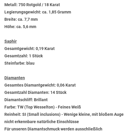
Metall: 750 Rotgold / 18 Karat
Legierungsgewicht: ca. 1,85 Gramm
Breite: ca. 7,7 mm
Höhe: ca. 5,6 mm
Saphir
Gesamtgewicht: 0,19 Karat
Gesamtzahl: 1 Stück
Steinfarbe: blau
Diamanten
Gesamtes Diamantgewicht: 0,06 Karat
Gesamtzahl Diamanten: 14 Stück
Diamantschliff: Brillant
Farbe: TW (Top Wesselton) - Feines Weiß
Reinheit: SI (Small inclusions) - Wenige kleine, mit bloßem Auge
nicht erkennbare natürliche Einschlüsse
Für unseren Diamantschmuck werden ausschließlich