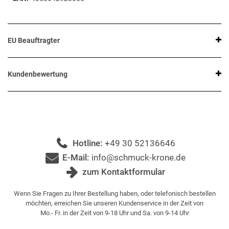
EU Beauftragter
Kundenbewertung
Hotline:
+49 30 52136646
E-Mail:
info@schmuck-krone.de
zum Kontaktformular
Wenn Sie Fragen zu Ihrer Bestellung haben, oder telefonisch bestellen
möchten, erreichen Sie unseren Kundenservice in der Zeit von
Mo.- Fr. in der Zeit von 9-18 Uhr und Sa. von 9-14 Uhr