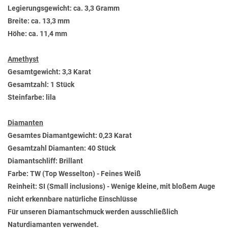
Legierungsgewicht: ca. 3,3 Gramm
Breite: ca. 13,3 mm
Höhe: ca. 11,4 mm
Amethyst
Gesamtgewicht: 3,3 Karat
Gesamtzahl: 1 Stück
Steinfarbe: lila
Diamanten
Gesamtes Diamantgewicht: 0,23 Karat
Gesamtzahl Diamanten: 40 Stück
Diamantschliff: Brillant
Farbe: TW (Top Wesselton) - Feines Weiß
Reinheit: SI (Small inclusions) - Wenige kleine, mit bloßem Auge
nicht erkennbare natürliche Einschlüsse
Für unseren Diamantschmuck werden ausschließlich
Naturdiamanten verwendet.