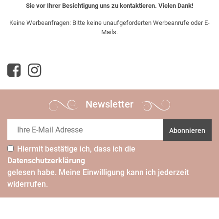
Sie vor Ihrer Besichtigung uns zu kontaktieren. Vielen Dank!
Keine Werbeanfragen: Bitte keine unaufgeforderten Werbeanrufe oder E-
Mails.
Newsletter
Abonnieren
Hiermit bestätige ich, dass ich die
Daten­schutz­erklärung
gelesen habe. Meine Einwilligung kann ich jederzeit
widerrufen.