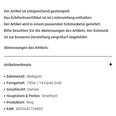
Der Artikel ist entsprechend gestempelt.
Das Echtheitszertifikat ist im Lieferumfang enthalten.
Der Artikel wird in einem passenden Schmucketui geliefert.
Bitte beachten Sie die Abmessungen des Artikels. Der Schmuck
ist zur besseren Darstellung vergrößert abgebildet.
Abmessungen des Artikels:
Artikelmerkmale
Edelmetall
Weißgold
Feingehalt
750er / 18 Karat Gold
Geschlecht
Damen
Hauptstein & Perlen
Amethyst
Produktart
Ring
EAN
4053642726803