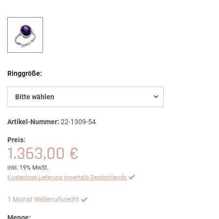
Ringgröße:
Bitte wählen
Artikel-Nummer:
22-1309-54
Preis:
1.363,00 €
inkl. 19% MwSt.
Kostenlose Lieferung innerhalb Deutschlands
1 Monat Widerrufsrecht
Menge: