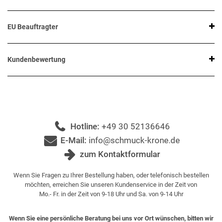
EU Beauftragter
Kundenbewertung
Hotline:
+49 30 52136646
E-Mail:
info@schmuck-krone.de
zum Kontaktformular
Wenn Sie Fragen zu Ihrer Bestellung haben, oder telefonisch bestellen
möchten, erreichen Sie unseren Kundenservice in der Zeit von
Mo.- Fr. in der Zeit von 9-18 Uhr und Sa. von 9-14 Uhr
Wenn Sie eine persönliche Beratung bei uns vor Ort wünschen, bitten wir