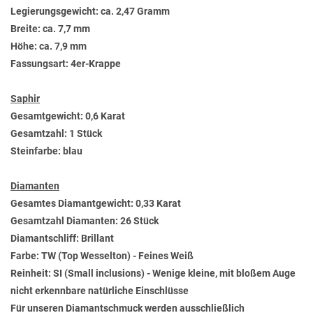
Legierungsgewicht: ca. 2,47 Gramm
Breite: ca. 7,7 mm
Höhe: ca. 7,9 mm
Fassungsart: 4er-Krappe
Saphir
Gesamtgewicht: 0,6 Karat
Gesamtzahl: 1 Stück
Steinfarbe: blau
Diamanten
Gesamtes Diamantgewicht: 0,33 Karat
Gesamtzahl Diamanten: 26 Stück
Diamantschliff: Brillant
Farbe: TW (Top Wesselton) - Feines Weiß
Reinheit: SI (Small inclusions) - Wenige kleine, mit bloßem Auge
nicht erkennbare natürliche Einschlüsse
Für unseren Diamantschmuck werden ausschließlich