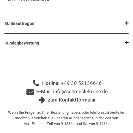
EU Beauftragter
Kundenbewertung
Hotline:
+49 30 52136646
E-Mail:
info@schmuck-krone.de
zum Kontaktformular
Wenn Sie Fragen zu Ihrer Bestellung haben, oder telefonisch bestellen
möchten, erreichen Sie unseren Kundenservice in der Zeit von
Mo.- Fr. in der Zeit von 9-18 Uhr und Sa. von 9-14 Uhr