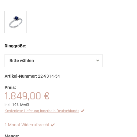
Ringgröße:
Bitte wählen
Artikel-Nummer:
22-9314-54
Preis:
1.849,00 €
inkl. 19% MwSt.
Kostenlose Lieferung innerhalb Deutschlands
1 Monat Widerrufsrecht
Menge: