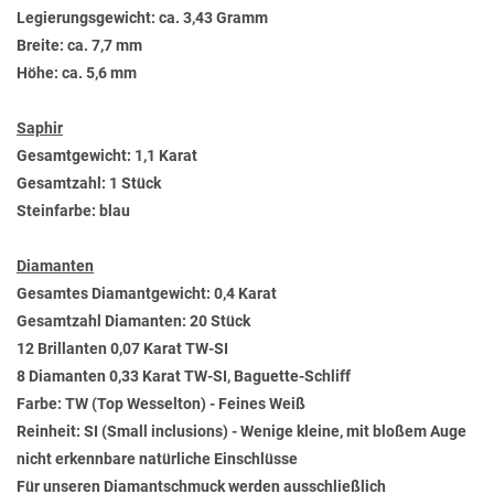
Legierungsgewicht: ca. 3,43 Gramm
Breite: ca. 7,7 mm
Höhe: ca. 5,6 mm
Saphir
Gesamtgewicht: 1,1 Karat
Gesamtzahl: 1 Stück
Steinfarbe: blau
Diamanten
Gesamtes Diamantgewicht: 0,4 Karat
Gesamtzahl Diamanten: 20 Stück
12 Brillanten 0,07 Karat TW-SI
8 Diamanten 0,33 Karat TW-SI, Baguette-Schliff
Farbe: TW (Top Wesselton) - Feines Weiß
Reinheit: SI (Small inclusions) - Wenige kleine, mit bloßem Auge
nicht erkennbare natürliche Einschlüsse
Für unseren Diamantschmuck werden ausschließlich