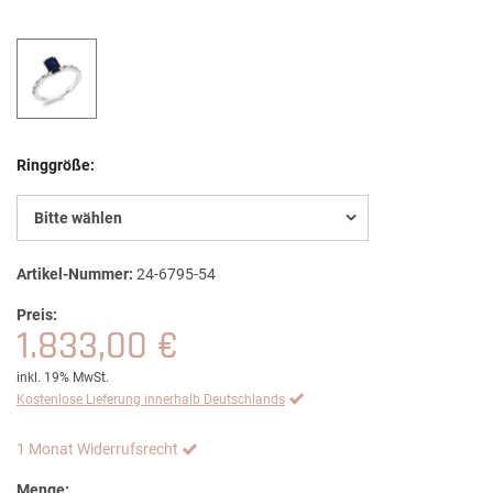
Ringgröße:
Bitte wählen
Artikel-Nummer:
24-6795-54
Preis:
1.833,00 €
inkl. 19% MwSt.
Kostenlose Lieferung innerhalb Deutschlands
1 Monat Widerrufsrecht
Menge: