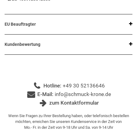
EU Beauftragter
Kundenbewertung
Hotline:
+49 30 52136646
E-Mail:
info@schmuck-krone.de
zum Kontaktformular
Wenn Sie Fragen zu Ihrer Bestellung haben, oder telefonisch bestellen
möchten, erreichen Sie unseren Kundenservice in der Zeit von
Mo.- Fr. in der Zeit von 9-18 Uhr und Sa. von 9-14 Uhr